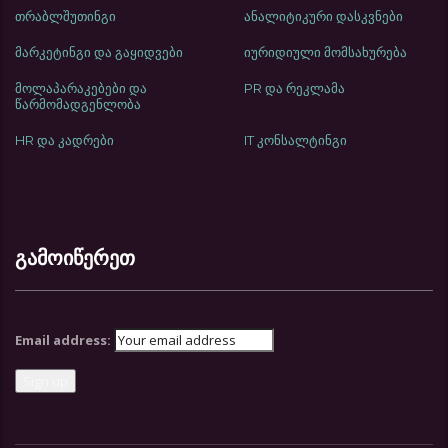
თრაბლშუთინგი
ანალიტიკური დასკვნები
მარკეტინგი და გაყიდვები
იურიდიული მომსახურება
მოლაპარაკებები და
PR და რეკლამა
წარმომადგენლობა
HR და კადრები
IT კონსალტინგი
გამოიწერეთ
Email address: