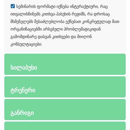
სემინარის ფორმატი იქნება ინტერაქტიური, რაც
ითვალისწინებს კითხვა-პასუხის რეჟიმს, რა დროსაც
მსმენელებს შესაძლებლობა ექნებათ კონკრეტულად მათ
ორგანიზაციებში არსებული პრობლემატიკიდან
გამომდინარე დასვან კითხვები და მიიღონ
კონსულტაციები.
სილაბუსი
ტრენერი
განრიგი