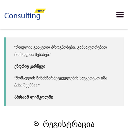
“რთულია გააკეთო პროგნოზები, განსაკუთრებით
მომავლის შესახებ.”
ენდრიუ კარნეგი
“მომავლის წინასწარმეტყველების საუკეთესო გზა
მისი შექმნაა.”
Აბრაამ ლინკოლნი
რეგისტრაცია