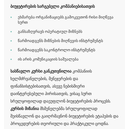
ბიუჯეტირების სარგებელი კომპანიებისათვის
ეხმარება ორგანიზაციებს გამოკვეთონ რისი მიღწევა
სურთ
განსაზღვრავს ოპერატიულ მიზნებს
წარმოადგენს მიზნების მიღწევის ინსტრუმენტს
წარმოადგენს საკონტროლო ინსტრუმენტს
ის არის კომუნიკაციის საშუალება
კომპანიის
სასწავლო კურსი განკუთვნილია
ხელმძრვანელების, მენეჯერების და
ფინანსისტებისათვის, ასევე ნებისმიერი
დაინტერესებული პირისათვის, ვისაც სურთ
სრულყოფილად დაეუფლონ ბიუჯეტირების პროცესს.
მსმენელებმა სრულყოფილად
კურსის მიზანია
შეისწავლონ და გაიღრმავნონ ბიუჯეტირების ეტაპების და
პროცედურების თეორიული და პრაქტიკული ცოდნა.