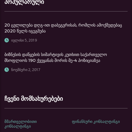
პოპულარული
20 ცვლილება დღგ-ით დაბეგვრისას, რომლის ამოქმედებაც
2020 წელს იგეგმება
ივლისი 5, 2019
ბიზნესის დაწყების სიმარტივის კუთხით საქართველო
მსოფლიოს 190 ქვეყანას შორის მე-4 პოზიციაზეა
ნოემბერი 2, 2017
ჩვენი მომსახურებები
მმართველობითი
ფინანსური კონსალტინგი
კონსალტინგი