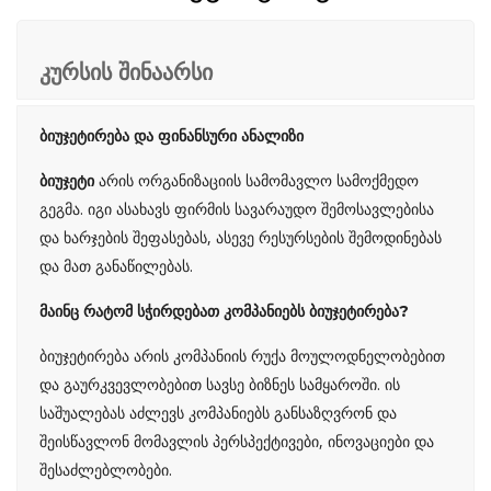
კურსის შინაარსი
ბიუჯეტირება და ფინანსური ანალიზი
არის ორგანიზაციის სამომავლო სამოქმედო
ბიუჯეტი
გეგმა. იგი ასახავს ფირმის სავარაუდო შემოსავლებისა
და ხარჯების შეფასებას, ასევე რესურსების შემოდინებას
და მათ განაწილებას.
მაინც რატომ სჭირდებათ კომპანიებს ბიუჯეტირება?
ბიუჯეტირება არის კომპანიის რუქა მოულოდნელობებით
და გაურკვევლობებით სავსე ბიზნეს სამყაროში. ის
საშუალებას აძლევს კომპანიებს განსაზღვრონ და
შეისწავლონ მომავლის პერსპექტივები, ინოვაციები და
შესაძლებლობები.