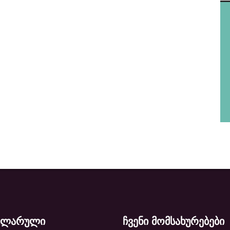
ულარული
ჩვენი მომსახურებები