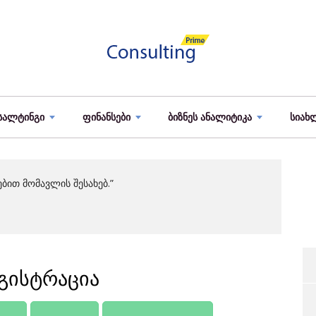
სალტინგი
ფინანსები
ბიზნეს ანალიტიკა
სიახ
ბით მომავლის შესახებ.”
გისტრაცია