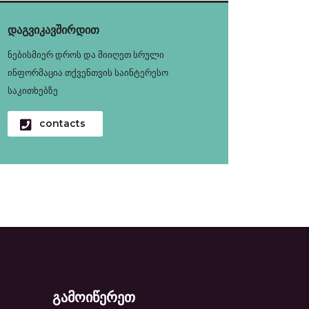
დაგვიკავშირდით
ნებისმიერ დროს და მიიღეთ სრული
ინფორმაცია თქვენთვის საინტერესო
საკითხებზე
contacts
გამოიწერეთ