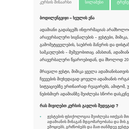
კურსის შინაარსი
სილაბუსი
ტრენ
ბოდილენგვიჯი – ხეულის ენა
ადამიანი გადასცემს ინფორმაციას არამხოლოდ
არავერბალური სიგნალების – ჟესტები, მიმიკა,
გამომეტყველების, საუბრის მანერის და დისტან
სამკაულების – მეშვეობითაც. ამასთან, ადამი
არავერბალური წყაროებიდან, და მხოლოდ 20 
მრავალი ჟესტი, მიმიკა ყველა ადამიანისათვის
ჩვევების მიუხედავად ყოველი ადამიანის ორგა
სიტუაციებზე ერთნაირად რეაგირებს, ამიტომ, 
ნებისმიერ ადამიანზე შეიძლება სწორი დასკვნე
რას მივიღებთ კურსის გავლის შედეგად ?
ჟესტების ფსიქოლოგია შეიძლება ითქვას მთ
ადამიანის შინაგან მდგომარეობასა და მის 
ემოციებს, გრძნობებს და მათ თანმდევ ჟესტე