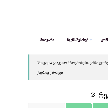
მთავარი
ჩვენს შესახებ
კონ
“რთულია გააკეთო პროგნოზები, განსაკუთრე
ენდრიუ კარნეგი
რე