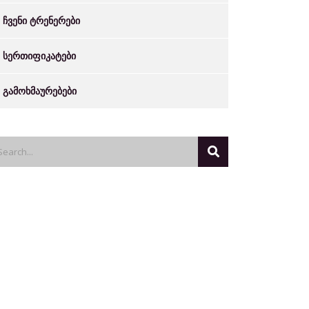
ჩვენი ტრენერები
სერთიფიკატები
გამოხმაურებები