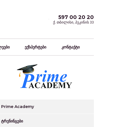
597 00 20 20
ქ. თბილისი, პეკინის 33
ლეები
ექსპერტები
კონტაქტი
Prime Academy
ტრენინგები