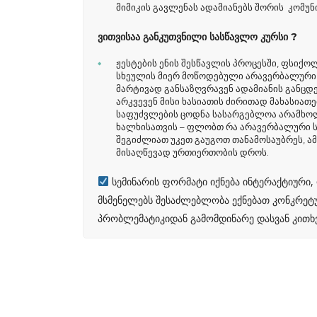
მიმიკის გავლენას ადამიანებს შორის კომუნ
ვითვისაა განკუთვნილი სასწავლო კურსი ?
ჟესტების ენის შესწავლის პროცესში, ფსიქოლ
სხეულის მიერ მოწოდებული არავერბალური 
მარტივად განსაზღვრავენ ადამიანის განცდებ
არკვევენ მისი ხასიათის ძირითად მახასიათ
საფუძვლების ცოდნა სასარგებლოა არამხოლ
ხალხისათვის – ფლობთ რა არავერბალური ს
შეგიძლიათ უკეთ გაუგოთ თანამოსაუბრეს, ა
მისაღწევად ურთიერთობის დროს.
სემინარის ფორმატი იქნება ინტერაქტიური, 
მსმენელებს შესაძლებლობა ექნებათ კონკრეტ
პრობლემატიკიდან გამომდინარე დასვან კითხვ