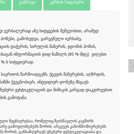
ერი
განრიგი
კურსის საფასური
 ვერბალურად ანუ სიტყვების მეშვეობით, არამედ
 პოზები, გამოხედვა, გარეგნული იერსახე,
ციის დაჭერის, სირულის მანერის, ჯდომის პოზის,
ანისაგან ინფორმაციის დიდ ნაწილს (80 %-მდე) ვიღებთ
%-ს სიტყვიერად.
 საერთოს წარმოადგენს. ქცევის მანერების, აღზრდის,
ნიზმი ქვეცნობიერ, ინტუიტიურ დონეზე მსგავს
უნებური ჟესტიკულაციის და მიმიკის კარგად დაკვირვებით
ბის გამოტანა.
ელი მეცნიერებაა, რომელიც შეისწავლის კავშირს
გარე გამოვლინებებს შორის, არკვევს კანონზომიერებებს
ბს შორის, განსაზღვრავს უნებური ჟესტიკულაციასა და