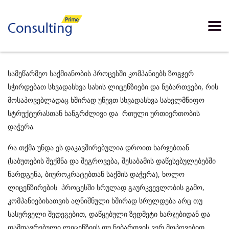
სამეწარმეო საქმიანობის პროცესში კომპანიებს ზოგჯერ
სჭირდებათ სხვადასხვა სახის ლიცენზიები და ნებართვები, რის
მოსაპოვებლადაც ხშირად უწევთ სხვადასხვა სახელმწიფო
სტრუქტურასთან ხანგრძლივი და რთული ურთიერთობის
დაჭერა.
რა თქმა უნდა ეს დაკავშირებულია დროით ხარჯებთან
(საბუთების შექმნა და შეგროვება, შესაბამის დაწესებულებებში
წარდგენა, ბიუროკრატებთან საქმის დაჭერა), ხოლო
ლიცენზირების პროცესში სრულად გაურკვევლობის გამო,
კომპანიებისათვის აღნიშნული ხშირად სრულდება არც თუ
სასურველი შედეგებით, დაწყებული ზედმეტი ხარჯებიდან და
დამთავრებული ლიცენზიის თუ ნებართვის ვერ მოპოვებით.