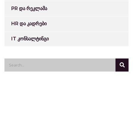
PR და რეკლამა
HR და კადრები
IT კონსალტინგი