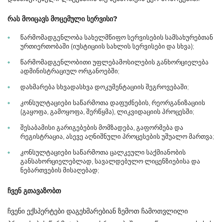
რას
მოიცავს
მოცემული
სერვისი
?
წარმომადგენლობა სახელმწიფო სერვისების სამსახურებთან
ურთიერთობაში (იუსტიციის სახლის სერვისები და სხვა);
წარმომადგენლობითი უფლებამოსილების განხორციელება
ადმინისტრაციულ ორგანოებში;
დახმარება სხვადასხვა დოკუმენტაციის შეგროვებაში;
კონსულტაციები საწარმოთა დაფუძნების, რეორგანიზაციის
(გაყოფა, გამოყოფა, შერწყმა), ლიკვიდაციის პროცესში;
შესაბამისი გარიგებების მომზადება, გაფორმება და
რეგისტრაცია, ასევე აღნიშნული პროცესების უშუალო მართვა;
კონსულტაციები საწარმოთა ცალკეული საქმიანობის
განსახორციელებლად, სავალდებულო ლიცენზიებისა და
ნებართვების მისაღებად;
ჩვენ
გთავაზობთ
ჩვენი ექსპერტები დაგეხმარებიან ზემოთ ჩამოთვლილი