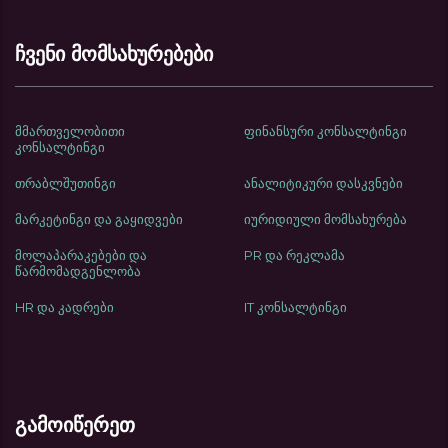
ჩვენი მომსახურებები
მმართველობითი
ფინანსური კონსალტინგი
კონსალტინგი
თრაბლშუთინგი
ანალიტიკური დასკვნები
მარკეტინგი და გაყიდვები
იურიდიული მომსახურება
მოლაპარაკებები და
PR და რეკლამა
წარმომადგენლობა
HR და კადრები
IT კონსალტინგი
გამოიწერეთ