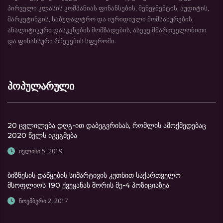
პირველი კლასის კომპანიას ფინანსების, მენეჯმენტის, აუდიტის,
მარკეტინგის, საბუღალტრო და იურიდიული მომსახურების,
ანალიტიკური დასკვნების მომზადების, ასევე მმართველობითი
და ფინანსური რჩევების სფეროში.
პოპულარული
20 ცვლილება დღგ-ით დაბეგვრისას, რომლის ამოქმედებაც
2020 წელს იგეგმება
ივლისი 5, 2019
ბიზნესის დაწყების სიმარტივის კუთხით საქართველო
მსოფლიოს 190 ქვეყანას შორის მე-4 პოზიციაზეა
ნოემბერი 2, 2017