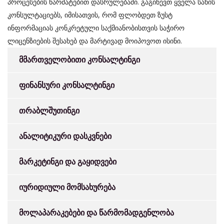
პროცესების წარმატებით დასრულებაში. გაგიწევთ ყველა სახის
კონსულტაციებს, იმისათვის, რომ ფლობდეთ ზუსტ
ინფორმაციას კონკრეტული საქმიანობისთვის საჭირო
ლიცენზიების შესახებ და მარტივად მოიპოვოთ ისინი.
მმართველობითი კონსალტინგი
ფინანსური კონსალტინგი
თრაბლშუთინგი
ანალიტიკური დასკვნები
მარკეტინგი და გაყიდვები
იურიდიული მომსახურება
მოლაპარაკებები და წარმომადგენლობა