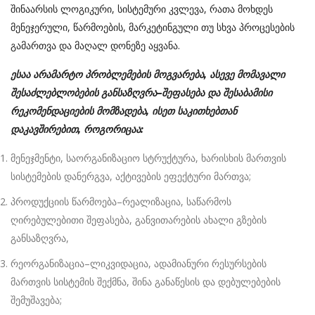
შინაარსის ლოგიკური, სისტემური კვლევა, რათა მოხდეს
მენეჯერული, წარმოების, მარკეტინგული თუ სხვა პროცესების
გამართვა და მაღალ დონეზე აყვანა.
ესაა
არამარტო
პრობლემების
მოგვარება
,
ასევე
მომავალი
შესაძლებლობების
განსაზღვრა
–
შეფასება
და
შესაბამისი
რეკომენდაციების
მომზადება
,
ისეთ
საკითხებთან
დაკავშირებით
,
როგორიცაა
:
მენეჯმენტი, საორგანიზაციო სტრუქტურა, ხარისხის მართვის
სისტემების დანერგვა, აქტივების ეფექტური მართვა;
პროდუქციის წარმოება–რეალიზაცია, საწარმოს
ღირებულებითი შეფასება, განვითარების ახალი გზების
განსაზღვრა,
რეორგანიზაცია–ლიკვიდაცია, ადამიანური რესურსების
მართვის სისტემის შექმნა, შინა განაწესის და დებულებების
შემუშავება;