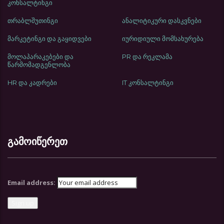
კონსალტინგი
თრაბლშუთინგი
ანალიტიკური დასკვნები
მარკეტინგი და გაყიდვები
იურიდიული მომსახურება
მოლაპარაკებები და
PR და რეკლამა
წარმომადგენლობა
HR და კადრები
IT კონსალტინგი
გამოიწერეთ
Email address: