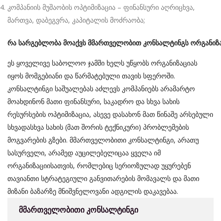
კომპანიის მუშაობის ოპტიმიზაცია – ფინანსური აღრიცხვა,
მართვა, დაბეგვრა, კაპიტალის მოძრაობა;
რა
სარგებლობა
მოაქვს
მმართველობით
კონსალტინგს
ორგანიზა
ეს ყოველივე საბოლოო ჯამში ხელს უწყობს ორგანიზაციას
იყოს მომგებიანი და წარმატებული თავის სფეროში.
კონსალტინგი საშუალებას აძლევს კომპანიებს არამარტო
მოახდინონ მათი ფინანსური, საკადრო და სხვა სახის
რესურსების ოპტიმიზაცია, ასევე დასახონ მათ წინაშე არსებული
სხვადასხვა სახის (მათ შორის ტექნიკური) პრობლემების
მოგვარების გზები. მმართველობითი კონსალტინგი, არათუ
სასურველი, არამედ აუცილებელიცაა ყველა იმ
ორგანიზაციისათვის, რომლებიც სერიოზულად უყურებენ
თავიანთი სტრატეგიული განვითარების მომავალს და მათი
მიზანი ბაზარზე მნიშვნელოვანი ადგილის დაკავებაა.
მმართველობითი კონსალტინგი