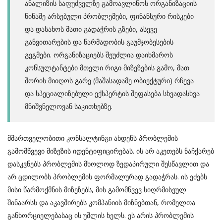
ანალიზის საფუძველზე გამოავლინოს ორგანიზაციის
წინაშე არსებული პრობლემები, ფინანსური რისკები
და დასახოს მათი გადაჭრის გზები, ასევე
განვითარების და წარმადობის გაუმჯობესების
გეგმები. ორგანიზაციებს შეუძლია დაიხმაროს
კონსულტანტები მთელი რიგი მიზეზების გამო, მათ
შორის მიიღოს გარე (მაშასადამე ობიექტური) რჩევა
და სპეციალიზებული ექსპერტის შეფასება სხვადასხვა
მნიშვნელოვან საკითხებზე.
მმართველობითი კონსალტინგი ახდენს პრობლემის
გამომწვევი მიზეზის იდენტიფიცირებას. ის არ აკეთებს ნაჩქარებ
დასკვნებს პრობლემის მხოლოდ ზედაპირული შესწავლით და
არ ცდილობს პრობლემის ფორმალურად გადაჭრას. ის ეძებს
მისი წარმოქმნის მიზეზებს, მის გამომწვევ სიღრმისეულ
შინაარსს და აკავშირებს კომპანიის მიზნებთან, რომელთა
განხორციელებასაც ის უშლის ხელს. ეს არის პრობლემის