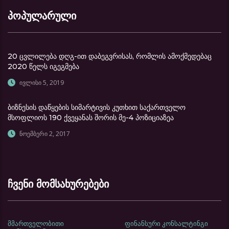
პოპულარული
20 ცვლილება დღგ-ით დაბეგვრისას, რომლის ამოქმედებაც
2020 წელს იგეგმება
ივლისი 5, 2019
ბიზნესის დაწყების სიმარტივის კუთხით საქართველო
მსოფლიოს 190 ქვეყანას შორის მე-4 პოზიციაზეა
ნოემბერი 2, 2017
ჩვენი მომსახურებები
მმართველობითი
ფინანსური კონსალტინგი