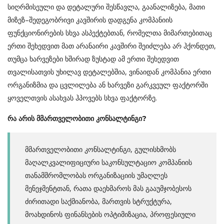
სიღრმისეული და დეტალური შესწავლა, გაანალიზება, მათი
მიზეზ–შედეგობრივი კავშირის დადგენა კომპანიის
ფუნქციონირების სხვა ასპექტებთან, რომელთა მიმართებითაც
ერთი შეხედვით მათ არანაირი კავშირი შეიძლება არ ჰქონდეთ,
თუმცა ხარვეზები ხშირად ზუსტად ამ ერთი შეხედვით
თვალისათვის უხილავ დეტალებშია, ვინაიდან კომპანია ერთი
ორგანიზმია და ცვლილება ან ხარვეზი გარკვეულ ფაქტორში
ყოველთვის ასახვას ჰპოვებს სხვა ფაქტორზე.
რა
არის
მმართველობითი
კონსალტინგი
?
მმართველობითი კონსალტინგი, გულისხმობს
მაღალკვალიფიციური საკონსულტაციო კომპანიის
თანამშრომლობას ორგანიზაციის უმაღლეს
მენეჯმენტთან, რათა დაეხმაროს მას გააუმჯობესოს
ძირითადი საქმიანობა, მართვის სტრუქტურა,
მოახდინოს ფინანსების ოპტიმიზაცია, პროფესიული