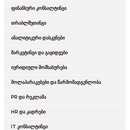
ფინანსური კონსალტინგი
თრაბლშუთინგი
ანალიტიკური დასკვნები
მარკეტინგი და გაყიდვები
იურიდიული მომსახურება
მოლაპარაკებები და წარმომადგენლობა
PR და რეკლამა
HR და კადრები
IT კონსალტინგი