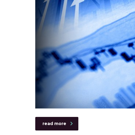
read more