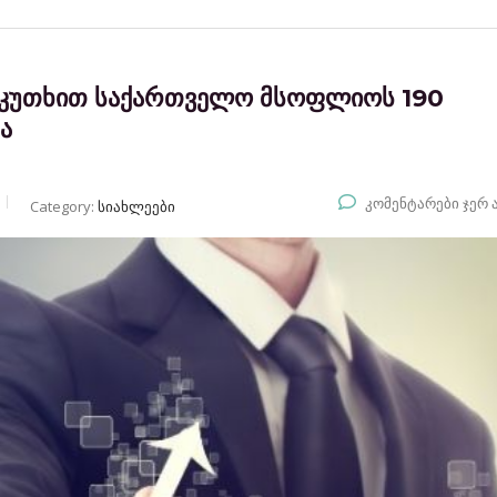
ის კუთხით საქართველო მსოფლიოს 190
ა
კომენტარები ჯერ 
Category:
სიახლეები