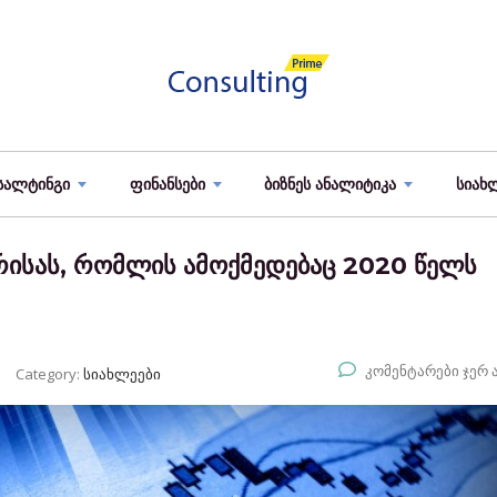
სალტინგი
ფინანსები
ბიზნეს ანალიტიკა
სიახ
ისას, რომლის ამოქმედებაც 2020 წელს
კომენტარები ჯერ 
Category:
სიახლეები