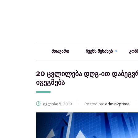
მთავარი
ჩვენს შესახებ
კონ
20 ცვლილება დღგ-ით დაბეგვრ
იგეგმება
ივლისი 5, 2019
Posted by:
admin2prime