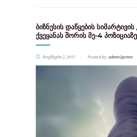
ბიზნესის დაწყების სიმარტივ
ქვეყანას შორის მე-4 პოზიციაზე
ნოემბერი 2, 2017
Posted by:
admin2prime