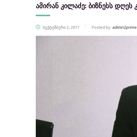
ამირან კილაძე: ბიზნესს დღეს
სექტემბერი 2, 2017
Posted by:
admin2prime