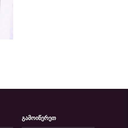
გამოიწერეთ