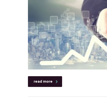
read more