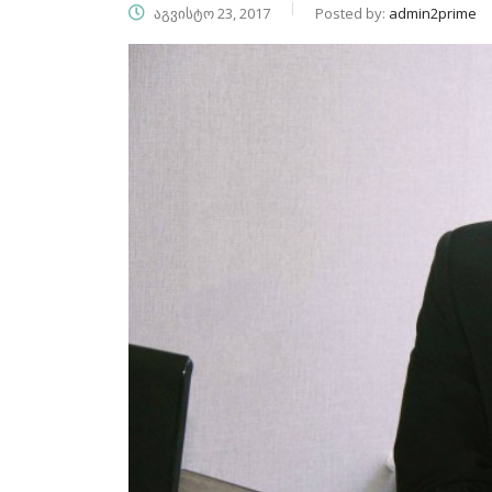
აგვისტო 23, 2017
Posted by:
admin2prime