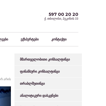
597 00 20 20
ქ. თბილისი, პეკინის 33
ლეები
ექსპერტები
კონტაქტი
მმართველობითი კონსალტინგი
ფინანსური კონსალტინგი
არ არის
თრაბლშუთინგი
ანალიტიკური დასკვნები