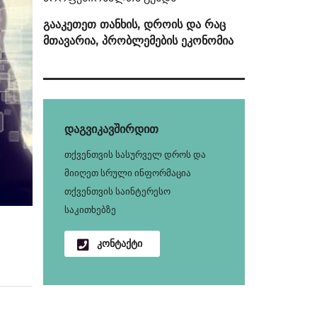
გააკეთეთ თანხის, დროის და რაც
მთავარია, პრობლემების ეკონომია
დაგვიკავშირდით
თქვენთვის სასურველ დროს და
მიიღეთ სრული ინფორმაცია
თქვენთვის საინტერესო
საკითხებზე
კონტაქტი