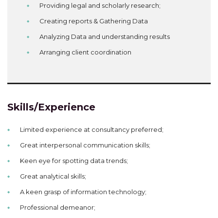
Providing legal and scholarly research;
Creating reports & Gathering Data
Analyzing Data and understanding results
Arranging client coordination
Skills/Experience
Limited experience at consultancy preferred;
Great interpersonal communication skills;
Keen eye for spotting data trends;
Great analytical skills;
A keen grasp of information technology;
Professional demeanor;