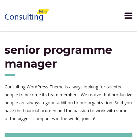
senior programme
manager
Consulting WordPress Theme is always looking for talented
people to become its team members. We realize that productive
people are always a good addition to our organization. So if you
have the financial acumen and the passion to work with some
of the biggest companies in the world, join in!