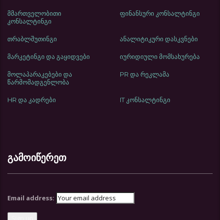
მმართველობითი
ფინანსური კონსალტინგი
კონსალტინგი
თრაბლშუთინგი
ანალიტიკური დასკვნები
მარკეტინგი და გაყიდვები
იურიდიული მომსახურება
მოლაპარაკებები და
PR და რეკლამა
წარმომადგენლობა
HR და კადრები
IT კონსალტინგი
გამოიწერეთ
Email address: