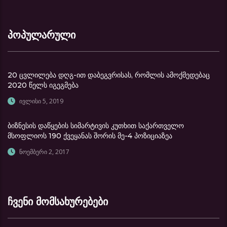
პოპულარული
20 ცვლილება დღგ-ით დაბეგვრისას, რომლის ამოქმედებაც
2020 წელს იგეგმება
ივლისი 5, 2019
ბიზნესის დაწყების სიმარტივის კუთხით საქართველო
მსოფლიოს 190 ქვეყანას შორის მე-4 პოზიციაზეა
ნოემბერი 2, 2017
ჩვენი მომსახურებები