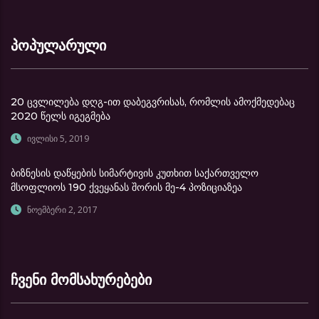
პოპულარული
20 ცვლილება დღგ-ით დაბეგვრისას, რომლის ამოქმედებაც
2020 წელს იგეგმება
ივლისი 5, 2019
ბიზნესის დაწყების სიმარტივის კუთხით საქართველო
მსოფლიოს 190 ქვეყანას შორის მე-4 პოზიციაზეა
ნოემბერი 2, 2017
ჩვენი მომსახურებები