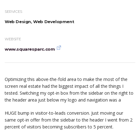
SERVICES
Web Design, Web Development
WEBSITE
www.squaresparc.com
Optimizing this above-the-fold area to make the most of the
screen real estate had the biggest impact of all the things I
tested. Switching my opt-in box from the sidebar on the right to
the header area just below my logo and navigation was a
HUGE bump in visitor-to-leads conversion. Just moving our
same opt-in offer from the sidebar to the header I went from 2
percent of visitors becoming subscribers to 5 percent.