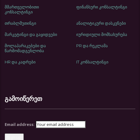
მმართველობითი
ფინანსური კონსალტინგი
კონსალტინგი
თრაბლშუთინგი
ანალიტიკური დასკვნები
მარკეტინგი და გაყიდვები
იურიდიული მომსახურება
მოლაპარაკებები და
PR და რეკლამა
წარმომადგენლობა
HR და კადრები
IT კონსალტინგი
გამოიწერეთ
Email address: