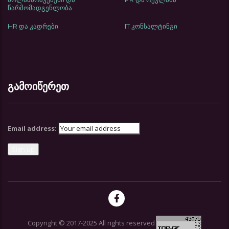
წარმომადგენლობა
HR და კადრები
IT კონსალტინგი
გამოიწერეთ
Email address:
Copyright © 2017-2025 All rights reserved