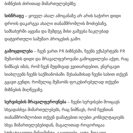
ბიზნესის ძირითად მიმართულებებზე.
– ყოველ ახალ ამოცანაზე არ არის საჭირო დიდი
სისწრაფე
დროის დაკარგვა ახალი თანამშრომლის მოძიებაზე,
სამსახურში აყვანა და შემდეგ მისი გაშვება ნაკლებად
დატვირთული სამუშაო პროცესის გამო.
– ჩვენ ვართ PR ბიზნესში, ჩვენს ექსპერტებს PR
გამოცდილება
მუშაობის დიდი და მრავალფეროვანი გამოცდილება აქვთ, რაც
ნიშნავს იმას, რომ ჩვენ მუდმივად ვვითარდებით, ვნერგავთ
სიახლეებს ჩვენს საქმიანობაში. შესაბამისად ჩვენი სახით თქვენ
გყავთ გუნდი, რომელიც მუშაობს ფოკუსირებულად თქვენი
მიზნების მიღწევაზე.
– ჩვენი სერვისები მოიცავს
სერვისების მრავალფეროვნება
სხვადასხვა მიმართულებებს, რაც ნიშნავს, რომ ჩვენთან
თანამშრომლობით თქვენ დამატებით იღებთ კონსულტაციებს
სხვა მიმართულებებიდან, მაგალითად როგორიცაა
სტრატეგიული მენეჯმენტი, გაყიდვები, აიტი, ზოგადი