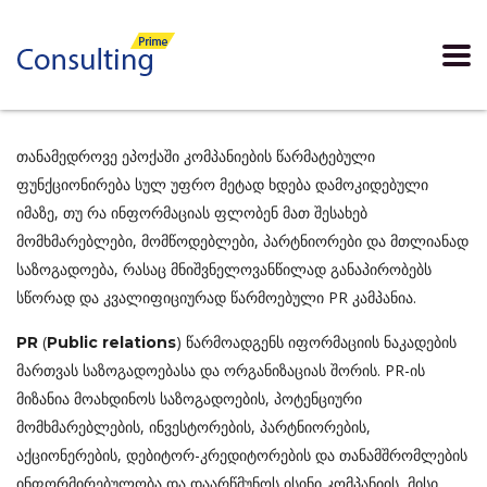
თანამედროვე ეპოქაში კომპანიების წარმატებული
ფუნქციონირება სულ უფრო მეტად ხდება დამოკიდებული
იმაზე, თუ რა ინფორმაციას ფლობენ მათ შესახებ
მომხმარებლები, მომწოდებლები, პარტნიორები და მთლიანად
საზოგადოება, რასაც მნიშვნელოვანწილად განაპირობებს
სწორად და კვალიფიციურად წარმოებული PR კამპანია.
(
) წარმოადგენს იფორმაციის ნაკადების
PR
Public relations
მართვას საზოგადოებასა და ორგანიზაციას შორის. PR-ის
მიზანია მოახდინოს საზოგადოების, პოტენციური
მომხმარებლების, ინვესტორების, პარტნიორების,
აქციონერების, დებიტორ-კრედიტორების და თანამშრომლების
ინფორმირებულობა და დაარწმუნოს ისინი კომპანიის, მისი