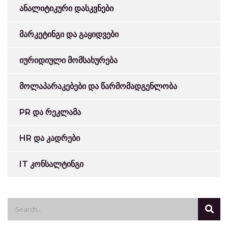
ანალიტიკური დასკვნები
მარკეტინგი და გაყიდვები
იურიდიული მომსახურება
მოლაპარაკებები და წარმომადგენლობა
PR და რეკლამა
HR და კადრები
IT კონსალტინგი