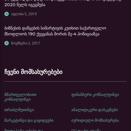
2020 წელს იგეგმება
ივლისი 5, 2019
ბიზნესის დაწყების სიმარტივის კუთხით საქართველო
მსოფლიოს 190 ქვეყანას შორის მე-4 პოზიციაზეა
ნოემბერი 2, 2017
ჩვენი მომსახურებები
მმართველობითი
ფინანსური კონსალტინგი
კონსალტინგი
თრაბლშუთინგი
ანალიტიკური დასკვნები
მარკეტინგი და გაყიდვები
იურიდიული მომსახურება
მოლაპარაკებები და
PR და რეკლამა