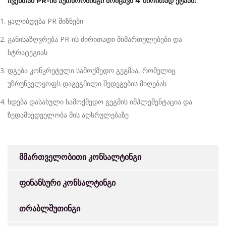
ჩვენთან PR-ის აუთსორსინგი მოიცავს 4 ძირითად ეტაპს:
ყალიბდება PR მიზნები
განისაზღვრება PR-ის ძირითადი მიმართულებები და
სტრატეგიას
დგება კონკრეტული სამოქმედო გეგმაა, რომელიც
უზრუნველყოფს დაგეგმილი შედეგების მიღებას
ხდება დასახული სამოქმედო გეგმის იმპლემენტაცია და
ზედამხედველობა მის აღსრულებაზე
მმართველობითი კონსალტინგი
ფინანსური კონსალტინგი
თრაბლშუთინგი