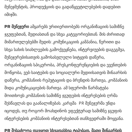
მენეჯმენტის, პროდუქციის და გადაწყვეტილებების დადებით
იმიჯში.
ამყარებს ურთიერთობებს ორგანიზაციის სამიზნე
PR მენეჯერი
ჯგუფებთან, მედიასთან და სხვა კატეგორიებთან. მის ძირითად
მიმართულებებში შედის: კომუნიკაციის კამპანია, წერითი და
სხვა სახის სიახლეების გამოქვეყნება, ინტერვიუების დაგეგმვა,
მენეჯერებისათვის გამოსასვლელი სიტყვის დაწერა,
ორგანიზაციის სპიკერობა, პრესკონფერენციების და ევენთების
მოწყობა, ვებ-საიტების და სოციალური მედიისათვის შინაარსის
დაწერა, კომპანიის რეპუტაციის და ბრენდის მართვა, კომპანიის
შიდა კომუნიკაციების მართვა. ამ სფეროში წარმატება
მოითხოვს კომპანიის სამიზნე ჯგუფების ინტერესების ღრმა
შესწავლას და გაანალიზებას. კარგმა PR მენეჯერმა უნდა
იცოდეს, თუ როგორ მოახდინოს ეფექტურად სამიზნე ჯგუფის
ინტერესების კომპანიის ინტერესებთან თანხვედრაში მოყვანა.
PR შესაძლოა დავყოთ სხვადასხვა ტიპებად, მათი შინაარსის