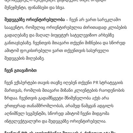
მენეჯმენტი, ფინანსები და სხვა.
– ჩვენ არ ვართ სარეკლამო
შედეგებზე
ორიენტირებულობა
სააგენტო, რომელიც ორიენტირებულია ძირითადად კლიპების
გადაღებაზე და მაღალ ბიუჯეტურ სატელევიზიო არხებზე
განთავსებაზე. ჩვენთვის მთავარი თქვენი მიზნებია და სწორედ
ამიტომ ფოკისირებული ვართ თქვენთვის სასურველი
შედეგების მიღებაზე.
ჩვენ გთავაზობთ
ჩვენ ექსპერტები თავის თავზე იღებენ თქვენი PR სტრატეგიის
მართვას, რომლის მთავარი მიზანი კლიენტების რაოდენობის
ზრდაა. ჩვენთვის გადამწყვეტი მნიშვნელობა აქვს არა
ერთჯერად თანამშრომლობას, არამედ წამყვან ადგილს
აღნიშნულ სეგმენტში, სწორედ ამიტომ ჩვენი მიდგომა
ინტელექტუალური და შედეგებზე ორიენტირებულია.