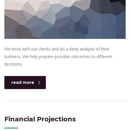
We work with our clients and do a deep analysis of their
business. We help prepare possible outcomes to different
decisions.
read more
Financial Projections