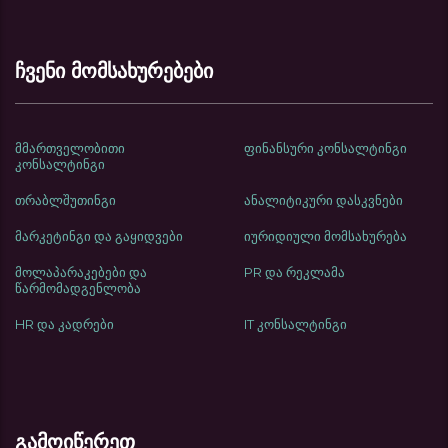
ჩვენი მომსახურებები
მმართველობითი
ფინანსური კონსალტინგი
კონსალტინგი
თრაბლშუთინგი
ანალიტიკური დასკვნები
მარკეტინგი და გაყიდვები
იურიდიული მომსახურება
მოლაპარაკებები და
PR და რეკლამა
წარმომადგენლობა
HR და კადრები
IT კონსალტინგი
გამოიწერეთ