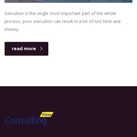
Execution is the single most important part of the whole
process, poor execution can result in a lot of lost time and
money.
read more