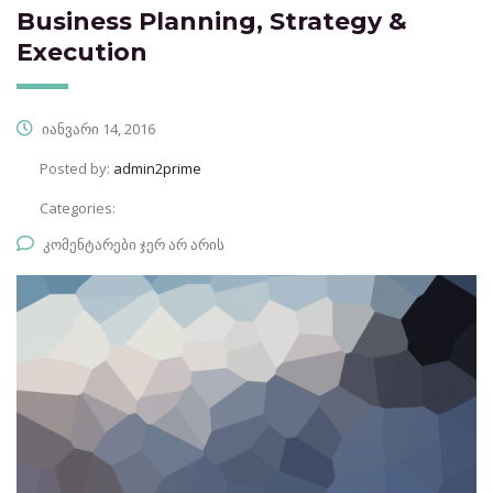
Business Planning, Strategy &
Execution
იანვარი 14, 2016
Posted by:
admin2prime
Categories:
კომენტარები ჯერ არ არის