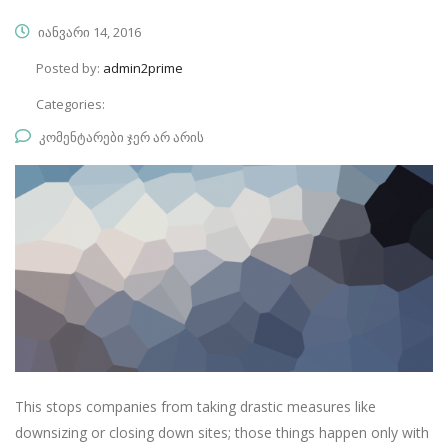
იანვარი 14, 2016
Posted by:
admin2prime
Categories:
კომენტარები ჯერ არ არის
This stops companies from taking drastic measures like
downsizing or closing down sites; those things happen only with