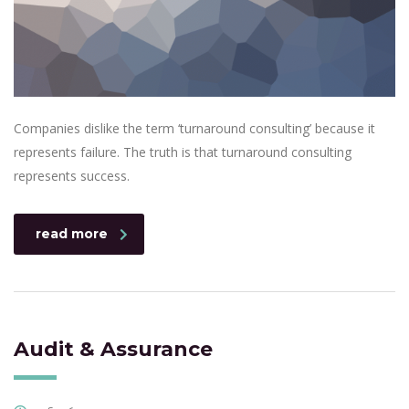
Companies dislike the term ‘turnaround consulting’ because it
represents failure. The truth is that turnaround consulting
represents success.
read more
Audit & Assurance