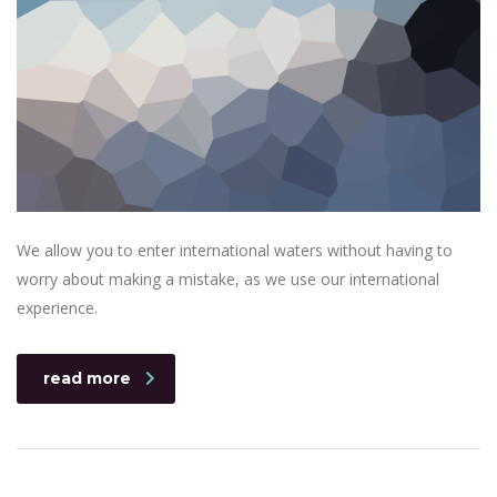
We allow you to enter international waters without having to
worry about making a mistake, as we use our international
experience.
read more