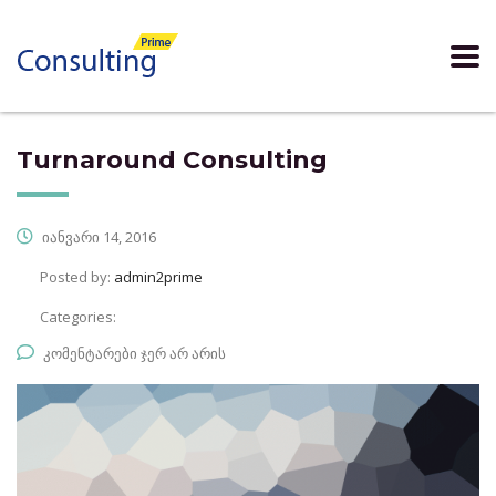
Turnaround Consulting
იანვარი 14, 2016
Posted by:
admin2prime
Categories:
კომენტარები ჯერ არ არის