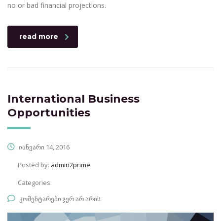
no or bad financial projections.
read more
International Business
Opportunities
იანვარი 14, 2016
Posted by:
admin2prime
Categories:
კომენტარები ჯერ არ არის