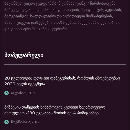
საკონსულტაციო ჯგუფი “პრაიმ კონსალტინგი” წარმოადგენს
პირველი კლასის კომპანიას ფინანსების, მენეჯმენტის, აუდიტის,
მარკეტინგის, საბუღალტრო და იურიდიული მომსახურების,
ანალიტიკური დასკვნების მომზადების, ასევე მმართველობითი
და ფინანსური რჩევების სფეროში.
პოპულარული
20 ცვლილება დღგ-ით დაბეგვრისას, რომლის ამოქმედებაც
2020 წელს იგეგმება
ივლისი 5, 2019
ბიზნესის დაწყების სიმარტივის კუთხით საქართველო
მსოფლიოს 190 ქვეყანას შორის მე-4 პოზიციაზეა
ნოემბერი 2, 2017