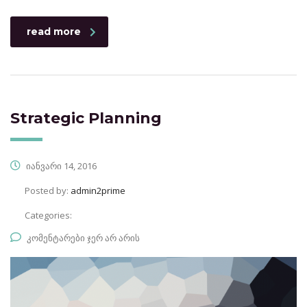
read more
Strategic Planning
იანვარი 14, 2016
Posted by:
admin2prime
Categories:
კომენტარები ჯერ არ არის