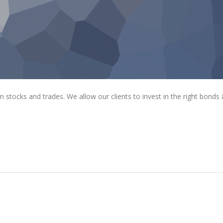
tocks and trades. We allow our clients to invest in the right bonds