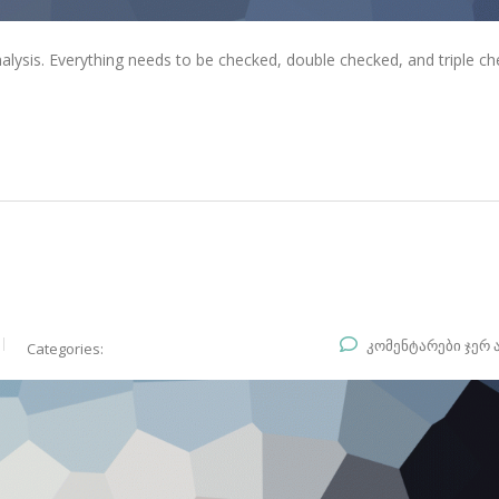
alysis. Everything needs to be checked, double checked, and triple ch
კომენტარები ჯერ 
Categories: