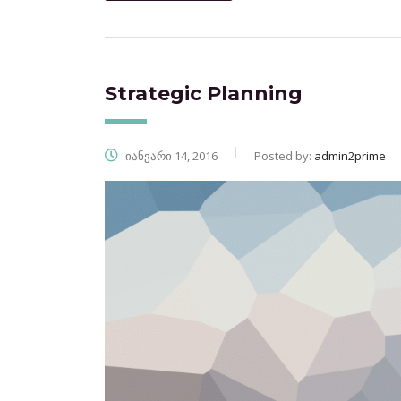
Strategic Planning
იანვარი 14, 2016
Posted by:
admin2prime