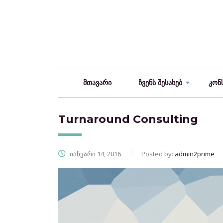
მთავარი
ჩვენს შესახებ
კონ
Turnaround Consulting
იანვარი 14, 2016
Posted by:
admin2prime