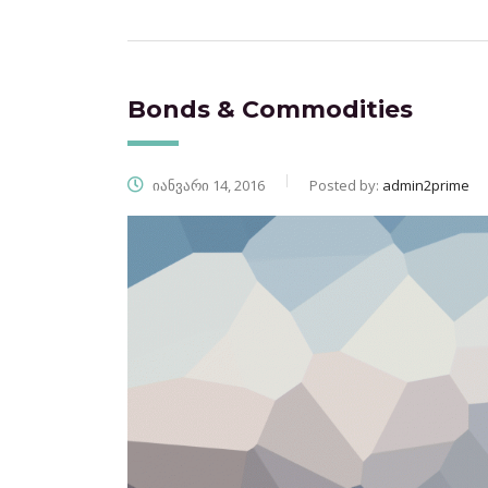
Bonds & Commodities
იანვარი 14, 2016
Posted by:
admin2prime