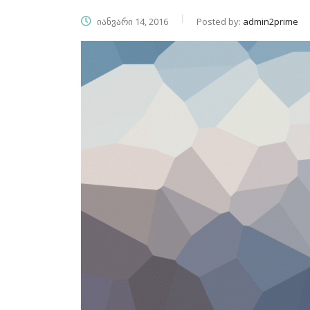
იანვარი 14, 2016
Posted by:
admin2prime