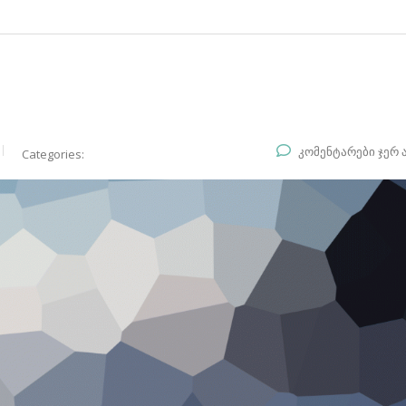
კომენტარები ჯერ 
Categories: