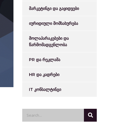
მარკეტინგი და გაყიდვები
იურიდიული მომსახურება
მოლაპარაკებები და
წარმომადგენლობა
PR და რეკლამა
HR და კადრები
IT კონსალტინგი