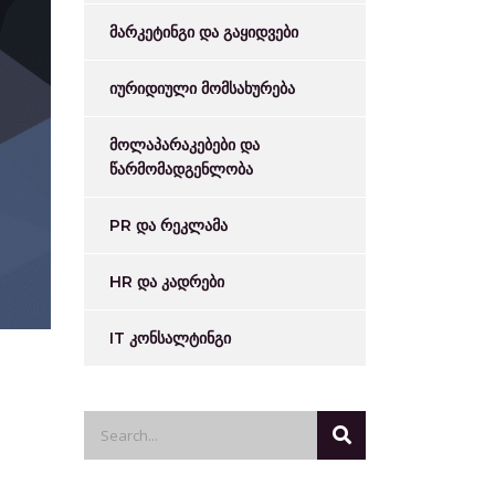
მარკეტინგი და გაყიდვები
იურიდიული მომსახურება
მოლაპარაკებები და
წარმომადგენლობა
PR და რეკლამა
HR და კადრები
IT კონსალტინგი