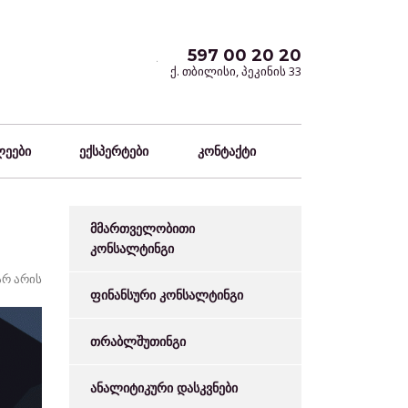
597 00 20 20
ქ. თბილისი, პეკინის 33
ლეები
ექსპერტები
კონტაქტი
მმართველობითი
კონსალტინგი
არ არის
ფინანსური კონსალტინგი
თრაბლშუთინგი
ანალიტიკური დასკვნები