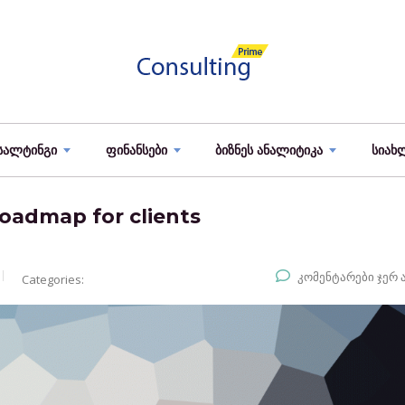
სალტინგი
ფინანსები
ბიზნეს ანალიტიკა
სიახ
roadmap for clients
კომენტარები ჯერ 
Categories: