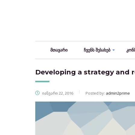
მთავარი
ჩვენს შესახებ
კონ
Developing a strategy and 
იანვარი 22, 2016
Posted by:
admin2prime