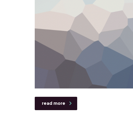
read more