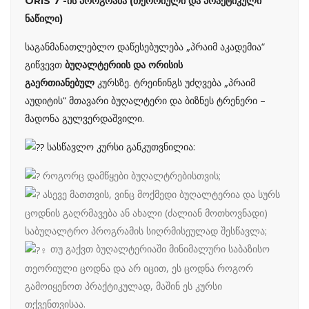
ORIS 7 -ის პროგრამა (თეორიული და პრაქტიკული
ნაწილი)
საგანმანათლებლო დაწესებულება „პრაიმ აკადემია“
გიწვევთ
ბუღალტერიის და ორისის
კურსზე. ტრეინინგს უძღვება „პრაიმ
გაერთიანებულ
აუდიტის“ მთავარი ბუღალტერი და ბიზნეს ტრენერი –
მადონა გულვერდაშვილი.
სასწავლო
კურსი განკუთვნილია:
როგორც დამწყები ბუღალტრებისთვის;
ასევე მათთვის, ვინც მოქმედი ბუღალტერია და სურს
ცოდნის გაღრმავება ან ახალი (ძალიან მოთხოვნადი)
საბუღალტრო პროგრამის სიღრმისეულად შესწავლა;
თუ გაქვთ ბუღალტერიაში მინიმალური საბაზისო
თეორიული ცოდნა და არ იცით, ეს ცოდნა როგორ
გამოიყენოთ პრაქტიკულად, მაშინ ეს კურსი
თქვენთვისაა.