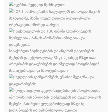
კურსის შედეგად შეისწავლით:
ORIS-ის პროგრამის საფუძვლებს და ორგანიზაციის
მაგალითზე, მასში ყოველდღიური ბუღალტრული
ოპერაციების სწორედ ასახვას;
საქართველოს და TBC ბანკში გადარიცხვების
შესრულებას, ბანკის ამონაწერის ამოღებას და
დამუშავებას;
სასაქონლო ზედნადებების და ანგარიშ ფაქტურების
შევსებას ელექტრონულად RS.ge-ზე (ასევე RS.ge-თან
პროგრამის დაკავშირებას და უშუალოდ პროგრამიდან
მათ ატვირთვას და ჩამოტვირთვას );
ხელფასის გაანგარიშებას, უწყისის შედგენას და
დეკლარირებას;
ყოველთვიური დეკლარაციებისთვის პროგრამიდან
ინფორმაციის ამოღებას, დამუშავებას და დეკლარაციის
შევსება- ჩაბარებას ელექტრონულად RS.ge-ზე
(დღგ,მოგების და საშემოსავლოს თვიური