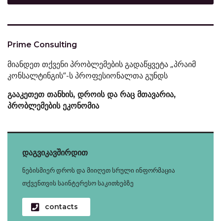
Prime Consulting
მიანდეთ თქვენი პრობლემების გადაწყვეტა „პრაიმ
კონსალტინგის”-ს პროფესიონალთა გუნდს
გააკეთეთ თანხის, დროის და რაც მთავარია,
პრობლემების ეკონომია
დაგვიკავშირდით
ნებისმიერ დროს და მიიღეთ სრული ინფორმაცია
თქვენთვის საინტერესო საკითხებზე
contacts