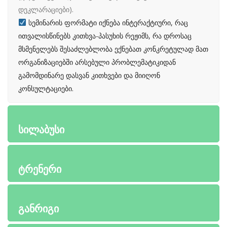
დეკლარაციები).
სემინარის ფორმატი იქნება ინტერაქტიური, რაც
ითვალისწინებს კითხვა-პასუხის რეჟიმს, რა დროსაც
მსმენელებს შესაძლებლობა ექნებათ კონკრეტულად მათ
ორგანიზაციებში არსებული პრობლემატიკიდან
გამომდინარე დასვან კითხვები და მიიღონ
კონსულტაციები.
სილაბუსი
ტრენერი
განრიგი