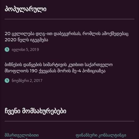
პოპულარული
20 ცვლილება დღგ-ით დაბეგვრისას, რომლის ამოქმედებაც
2020 წელს იგეგმება
ივლისი 5, 2019
ბიზნესის დაწყების სიმარტივის კუთხით საქართველო
მსოფლიოს 190 ქვეყანას შორის მე-4 პოზიციაზეა
ნოემბერი 2, 2017
ჩვენი მომსახურებები
მმართველობითი
ფინანსური კონსალტინგი