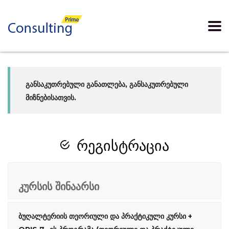
განსაკუთრებული განათლება, განსაკუთრებული
მიზნებისათვის.
რეგისტრაცია
კურსის შინაარსი
ბუღალტერიის თეორიული და პრაქტიკული კურსი +