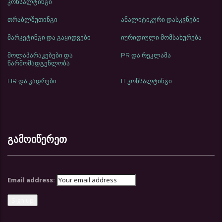
კონსალტინგი
თრაბლშუთინგი
ანალიტიკური დასკვნები
მარკეტინგი და გაყიდვები
იურიდიული მომსახურება
მოლაპარაკებები და
PR და რეკლამა
წარმომადგენლობა
HR და კადრები
IT კონსალტინგი
გამოიწერეთ
Email address: