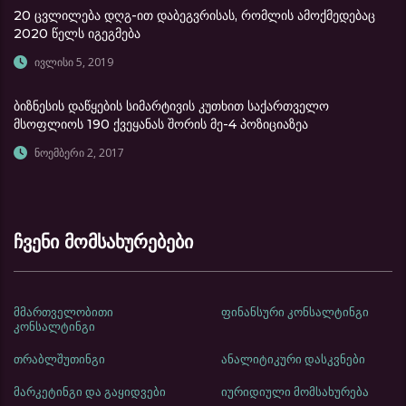
20 ცვლილება დღგ-ით დაბეგვრისას, რომლის ამოქმედებაც
2020 წელს იგეგმება
ივლისი 5, 2019
ბიზნესის დაწყების სიმარტივის კუთხით საქართველო
მსოფლიოს 190 ქვეყანას შორის მე-4 პოზიციაზეა
ნოემბერი 2, 2017
ჩვენი მომსახურებები
მმართველობითი
ფინანსური კონსალტინგი
კონსალტინგი
თრაბლშუთინგი
ანალიტიკური დასკვნები
მარკეტინგი და გაყიდვები
იურიდიული მომსახურება