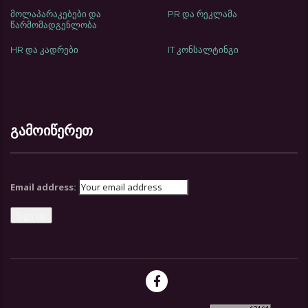
მოლაპარაკებები და
PR და რეკლამა
წარმომადგენლობა
HR და კადრები
IT კონსალტინგი
გამოიწერეთ
Email address: