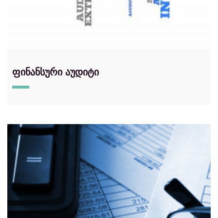
ფინანსური აუდიტი