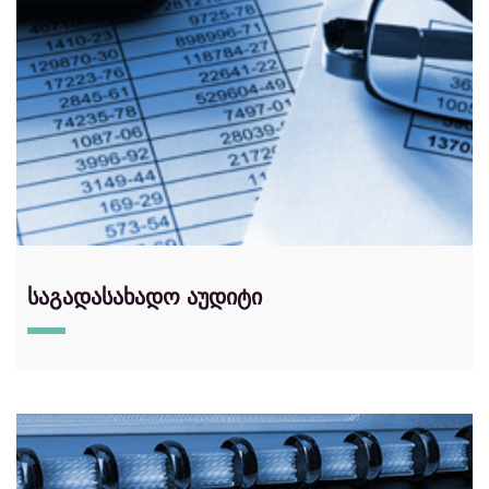
საგადასახადო აუდიტი