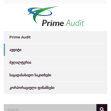
Prime Audit
აუდიტი
ბუღალტერია
საგადასახადო საკითხები
კორპორაციული ფინანსები