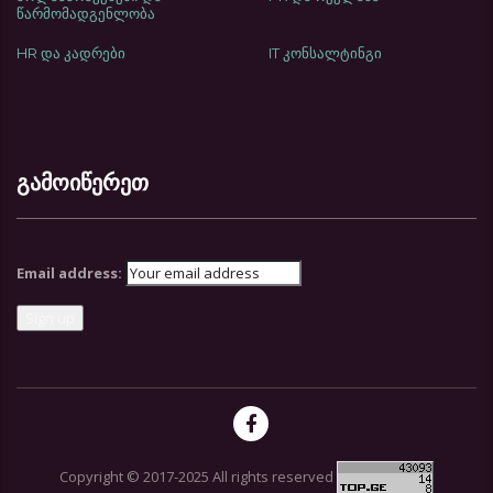
წარმომადგენლობა
HR და კადრები
IT კონსალტინგი
გამოიწერეთ
Email address:
Copyright © 2017-2025 All rights reserved