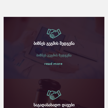
ბიზნეს გეგმის შედგენა
ბიზნეს გეგმის შედგენა
read more
საგადასახადო დავები