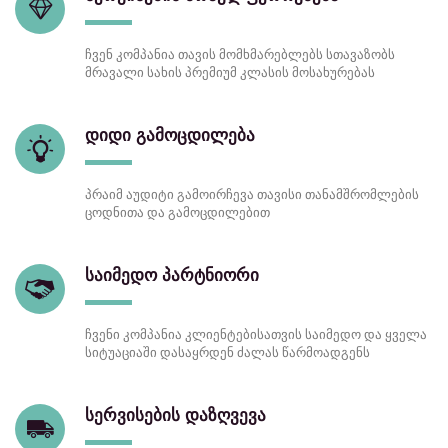
ჩვენ კომპანია თავის მომხმარებლებს სთავაზობს
მრავალი სახის პრემიუმ კლასის მოსახურებას
დიდი გამოცდილება
პრაიმ აუდიტი გამოირჩევა თავისი თანამშრომლების
ცოდნითა და გამოცდილებით
საიმედო პარტნიორი
ჩვენი კომპანია კლიენტებისათვის საიმედო და ყველა
სიტუაციაში დასაყრდენ ძალას წარმოადგენს
სერვისების დაზღვევა