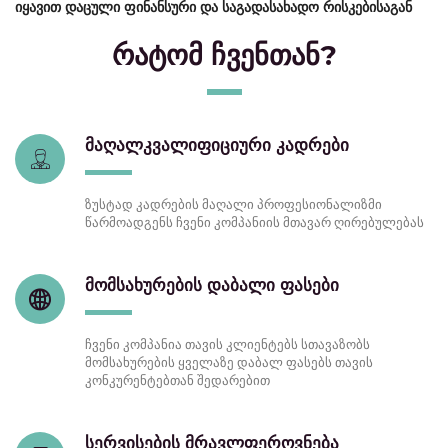
იყავით დაცული ფინანსური და საგადასახადო რისკებისაგან
რატომ ჩვენთან?
მაღალკვალიფიციური კადრები
ზუსტად კადრების მაღალი პროფესიონალიზმი
წარმოადგენს ჩვენი კომპანიის მთავარ ღირებულებას
მომსახურების დაბალი ფასები
ჩვენი კომპანია თავის კლიენტებს სთავაზობს
მომსახურების ყველაზე დაბალ ფასებს თავის
კონკურენტებთან შედარებით
სერვისების მრავლფეროვნება