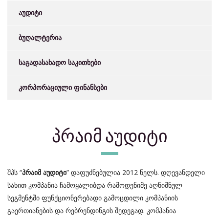
აუდიტი
ბუღალტერია
საგადასახადო საკითხები
კორპორაციული ფინანსები
პრაიმ აუდიტი
შპს “
” დაფუძნებულია 2012 წელს. დღევანდელი
პრაიმ აუდიტი
სახით კომპანია ჩამოყალიბდა რამოდენიმე აღნიშნულ
სეგმენტში ფუნქციონერებადი გამოცდილი კომპანიის
გაერთიანების და რებრენდინგის შედეგად. კომპანია