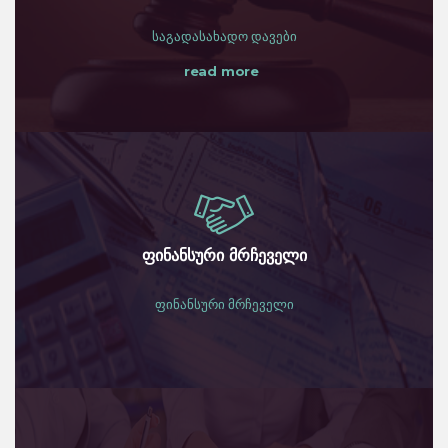
საგადასახადო დავები
read more
ფინანსური მრჩეველი
ფინანსური მრჩეველი