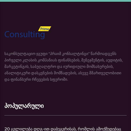
საკონსულტაციო ჯგუფი “პრაიმ კონსალტინგი” წარმოადგენს
პირველი კლასის კომპანიას ფინანსების, მენეჯმენტის, აუდიტის,
მარკეტინგის, საბუღალტრო და იურიდიული მომსახურების,
ანალიტიკური დასკვნების მომზადების, ასევე მმართველობითი
და ფინანსური რჩევების სფეროში.
პოპულარული
20 ცვლილება დღგ-ით დაბეგვრისას, რომლის ამოქმედებაც