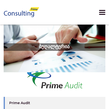
ბუღალტერია
Prime Audit