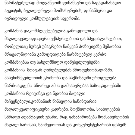
წარმატებულად მოღვაწეობს ფინანსური და საგადასახადო
აუდიტის, ბუღალტრული მომსახურების, ფინანსური და
იურიდიული კონსულტაციის სფეროში.
კომპანია დაკომპლექტებულია გამოცდილი და
მაღალკვალიფიციური ექსპერტებითა და სპეციალისტებით,
რომელთაც ზურგს უმაგრებთ წამყვან პოზიციებზე მუშაობის
მრავალწლიანი გამოცდილება წარმატებულ კერძო
კომპანიებსა თუ სახელმწიფო დაწესებულებებში.
კომპანიის მთავარ ღირებულებას პროფესიონალიზმი,
პასუხისმგებლობის გრძნობა და საქმისადმი ერთგულება
წარმოადგენს. სწორედ ამის დამსახურებაა საზოგადოებაში
კომპანიის რეიტინგი და ნდობის მაღალი
მაჩვენებელი.კომპანიის წინსვლის საწინდარია
მაღალკვალიფიციური კადრები, მოქნილობა, სიახლეების
სწრაფი ადაპტაციის უნარი, რაც განაპირობებს მომსახურეობის
მაღალ ხარისხს, საიმედოობას და კონკურენტუნარიან ფასებს.