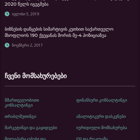
2020 წელს იგეგმება
ივლისი 5, 2019
ბიზნესის დაწყების სიმარტივის კუთხით საქართველო
მსოფლიოს 190 ქვეყანას შორის მე-4 პოზიციაზეა
ნოემბერი 2, 2017
ჩვენი მომსახურებები
მმართველობითი
ფინანსური კონსალტინგი
კონსალტინგი
თრაბლშუთინგი
ანალიტიკური დასკვნები
მარკეტინგი და გაყიდვები
იურიდიული მომსახურება
მოლაპარაკებები და
PR და რეკლამა