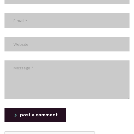
post a comment