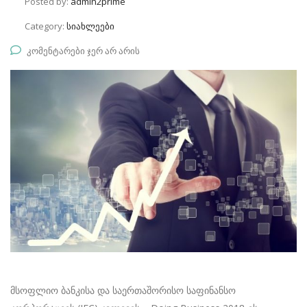
Posted by:
admin2prime
Category:
სიახლეები
კომენტარები ჯერ არ არის
მსოფლიო ბანკისა და საერთაშორისო საფინანსო