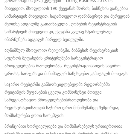
კორპორაციის (IFC) კვლევის – Doing Business 2018-ის
მიხედვით, მსოფლიოს 190 ქვეყანას შორის, ბიზნესის დაწყების
სიმარტივის მიხედვით, საქართველო დაწინაურდა და მერვედან
მეოთხე ადგილზე გადაინაცვლა , ქონების რეგისტრაციის
სიმარტივის მიხედვით კი, ქვეყანა კვლავ სტაბილურად
ინარჩუნებს ადგილს პირველ ხუთეულში.
აღნიშნულ მსოფლიო რეიტინგში, ბიზნესის რეგისტრაციის
სფეროს შეფასების კრიტერუმები სარეგისტრაციო
პროცედურების რაოდენობას, რეგისტრაციისათვის საჭირო
დროსა, ხარჯებს და მინიმალურ საწესდებო კაპიტალს მოიცავს.
საჯარო რეესტრში განხორციელებულმა რეფორმებმა
რეიტინგის შეფასების ყველა კომპონენტი მოიცვა:
სარეგისტრაციო პროცედურებისრაოდენობა და
რეგისტრაციისათვის საჭირო დრო მინიმუმამდე შემცირდა;
მომსახურება ერთი სარკმლის
პრინციპით ხორციელდება და მომხმარებელს ურთიერთობა
უწევს მხოლოდ ერთ ოპერატორთან; ქონების და ბიზნესის