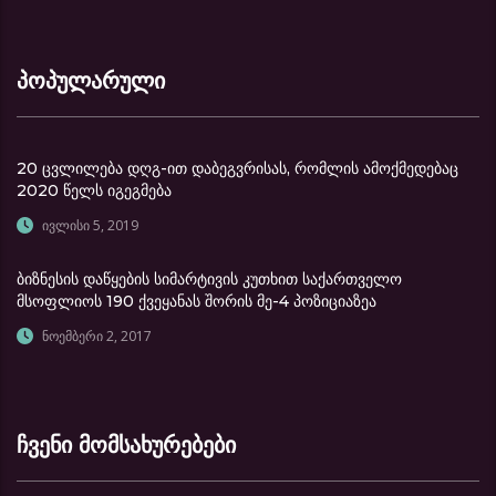
პოპულარული
20 ცვლილება დღგ-ით დაბეგვრისას, რომლის ამოქმედებაც
2020 წელს იგეგმება
ივლისი 5, 2019
ბიზნესის დაწყების სიმარტივის კუთხით საქართველო
მსოფლიოს 190 ქვეყანას შორის მე-4 პოზიციაზეა
ნოემბერი 2, 2017
ჩვენი მომსახურებები