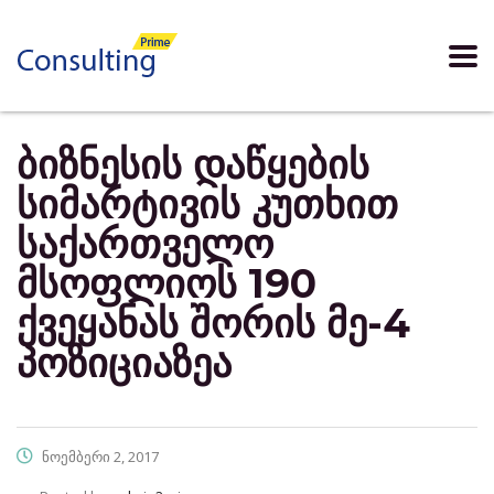
ბიზნესის დაწყების
სიმარტივის კუთხით
საქართველო
მსოფლიოს 190
ქვეყანას შორის მე-4
პოზიციაზეა
ნოემბერი 2, 2017