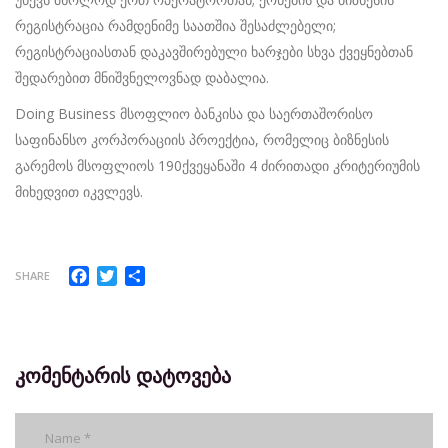
რეგისტრაცია რამდენიმე საათშია შესაძლებელი;
რეგისტრაციასთან დაკავშირებული ხარჯები სხვა ქვეყნებთან
შედარებით მნიშვნელოვნად დაბალია.
Doing Business მსოფლიო ბანკისა და საერთაშორისო
საფინანსო კორპორაციის პროექტია, რომელიც ბიზნესის
გარემოს მსოფლიოს 190ქვეყანაში 4 ძირითადი კრიტერიუმის
მიხედვით იკვლევს.
Facebook
Twitter
Share
SHARE
კომენტარის დატოვება