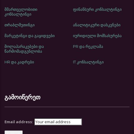
მმართველობითი
ფინანსური კონსალტინგი
კონსალტინგი
თრაბლშუთინგი
ანალიტიკური დასკვნები
მარკეტინგი და გაყიდვები
იურიდიული მომსახურება
მოლაპარაკებები და
PR და რეკლამა
წარმომადგენლობა
HR და კადრები
IT კონსალტინგი
გამოიწერეთ
Email address: