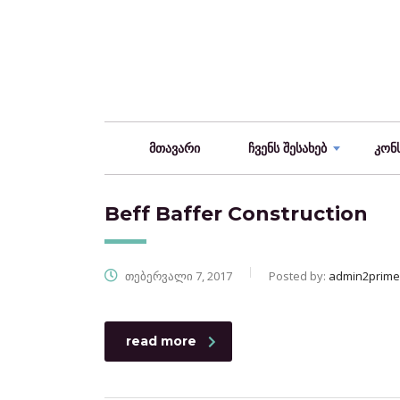
მთავარი
ჩვენს შესახებ
კონ
Beff Baffer Construction
თებერვალი 7, 2017
Posted by:
admin2prime
read more