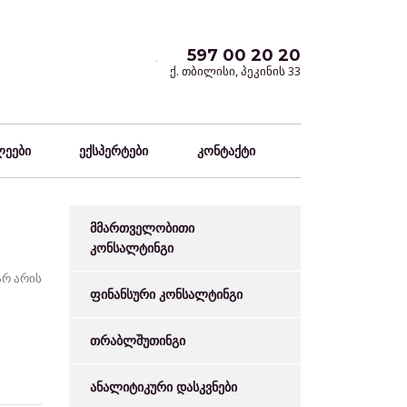
597 00 20 20
ქ. თბილისი, პეკინის 33
ლეები
ექსპერტები
კონტაქტი
მმართველობითი
კონსალტინგი
არ არის
ფინანსური კონსალტინგი
თრაბლშუთინგი
ანალიტიკური დასკვნები