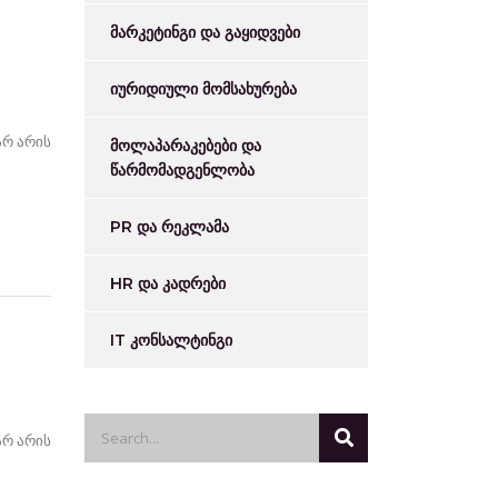
მარკეტინგი და გაყიდვები
იურიდიული მომსახურება
არ არის
მოლაპარაკებები და
წარმომადგენლობა
PR და რეკლამა
HR და კადრები
IT კონსალტინგი
არ არის