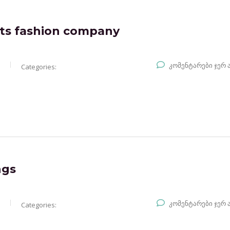
ts fashion company
კომენტარები ჯერ 
Categories:
ngs
კომენტარები ჯერ 
Categories: