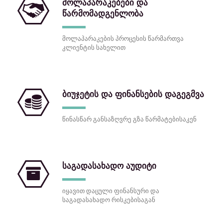
მოლაპარაკებები და
წარმომადგენლობა
მოლაპარაკების პროცესის წარმართვა
კლიენტის სახელით
ბიუჯეტის და ფინანსების დაგეგმვა
წინასწარ განსაზღვრე გზა წარმატებისაკენ
საგადასახადო აუდიტი
იყავით დაცული ფინანსური და
საგადასახადო რისკებისაგან