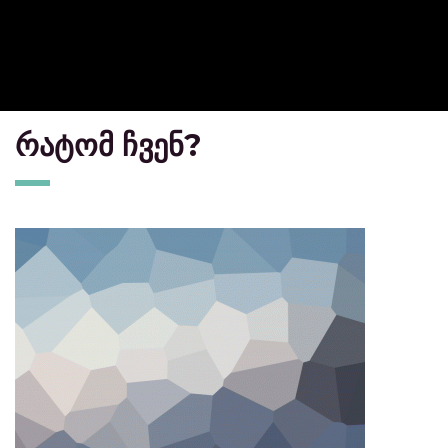
რატომ ჩვენ?