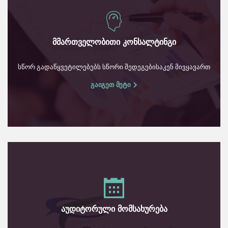
მმართველობითი კონსალტინგი
სწორ გადაწყვეტილებებს სწორი შედეგებისაკენ მივყავართ
გაიგეთ მეტი
აუდიტორული მომსახურება