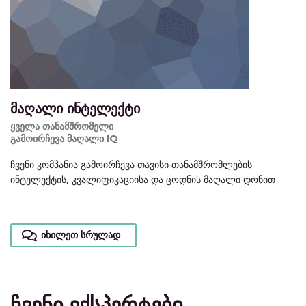
მაღალი ინტელექტი
ყველა თანამშრომელი
გამოირჩევა მაღალი IQ
ჩვენი კომპანია გამოირჩევა თავისი თანამშრომლების
ინტელექტის, კვალიფიკაციისა და ცოდნის მაღალი დონით
იხილეთ სრულად
ჩვენი ექსპერტები