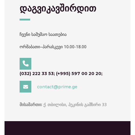
დაგვიკავშირდით
ჩვენი სამუშაო საათებია
ორშაბათი–პარასკევი 10.00-18.00
(032) 222 33 53; (+995) 597 00 20 20;
contact@prime.ge
ქ. თბილისი, პეკინის გამზირი 33
მისამართი: