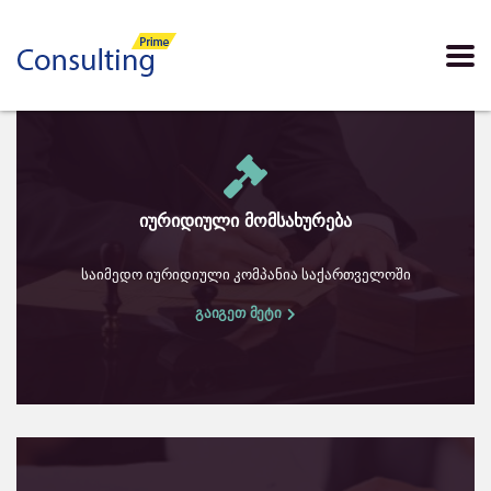
იურიდიული მომსახურება
საიმედო იურიდიული კომპანია საქართველოში
გაიგეთ მეტი