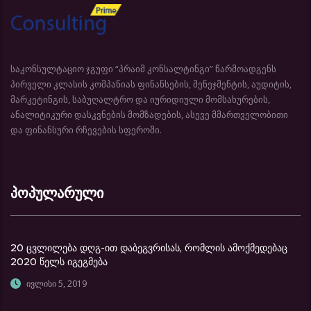
საკონსულტაციო ჯგუფი “პრაიმ კონსალტინგი” წარმოადგენს
პირველი კლასის კომპანიას ფინანსების, მენეჯმენტის, აუდიტის,
მარკეტინგის, საბუღალტრო და იურიდიული მომსახურების,
ანალიტიკური დასკვნების მომზადების, ასევე მმართველობითი
და ფინანსური რჩევების სფეროში.
პოპულარული
20 ცვლილება დღგ-ით დაბეგვრისას, რომლის ამოქმედებაც
2020 წელს იგეგმება
ივლისი 5, 2019