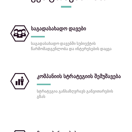
საგადასახადო დავები
საგადასახადო დავებში სუბიექტის
წარმომადგენლობა და ინტერესების დაცვა
კომპანიის სტრატეგიის შემუშავება
სტრატეგია განსაზღვრავს განვითარების
გზას