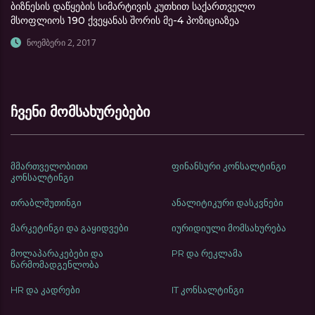
ბიზნესის დაწყების სიმარტივის კუთხით საქართველო
მსოფლიოს 190 ქვეყანას შორის მე-4 პოზიციაზეა
ნოემბერი 2, 2017
ჩვენი მომსახურებები
მმართველობითი
ფინანსური კონსალტინგი
კონსალტინგი
თრაბლშუთინგი
ანალიტიკური დასკვნები
მარკეტინგი და გაყიდვები
იურიდიული მომსახურება
მოლაპარაკებები და
PR და რეკლამა
წარმომადგენლობა
HR და კადრები
IT კონსალტინგი