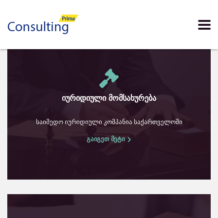
იურიდიული მომსახურება
საიმედო იურიდიული კომპანია საქართველოში
გაიგეთ მეტი