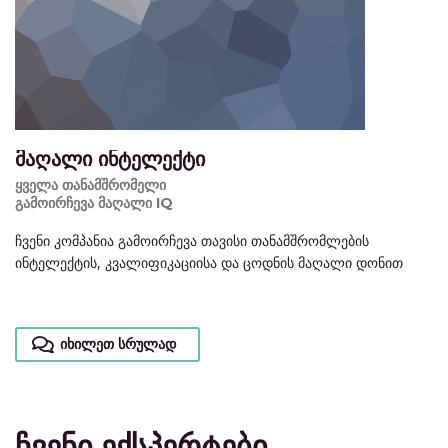
მაღალი ინტელექტი
ყველა თანამშრომელი
გამოირჩევა მაღალი IQ
ჩვენი კომპანია გამოირჩევა თავისი თანამშრომლების
ინტელექტის, კვალიფიკაციისა და ცოდნის მაღალი დონით
იხილეთ სრულად
ჩვენი ექსპერტები