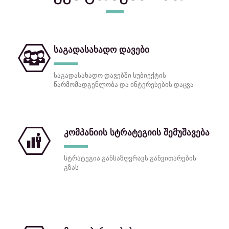
საგადასახადო დავები
საგადასახადო დავებში სუბიექტის
წარმომადგენლობა და ინტერესების დაცვა
კომპანიის სტრატეგიის შემუშავება
სტრატეგია განსაზღვრავს განვითარების
გზას