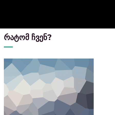
რატომ ჩვენ?