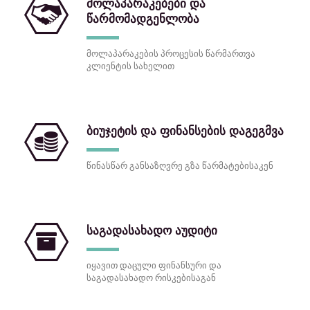
მოლაპარაკებები და
წარმომადგენლობა
მოლაპარაკების პროცესის წარმართვა
კლიენტის სახელით
ბიუჯეტის და ფინანსების დაგეგმვა
წინასწარ განსაზღვრე გზა წარმატებისაკენ
საგადასახადო აუდიტი
იყავით დაცული ფინანსური და
საგადასახადო რისკებისაგან