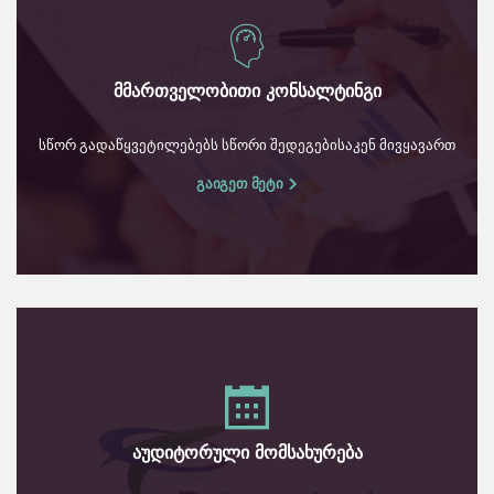
მმართველობითი კონსალტინგი
სწორ გადაწყვეტილებებს სწორი შედეგებისაკენ მივყავართ
გაიგეთ მეტი
აუდიტორული მომსახურება