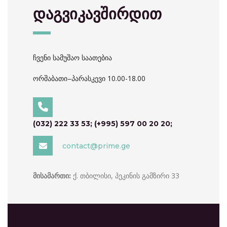
დაგვიკავშირდით
ჩვენი სამუშაო საათებია
ორშაბათი–პარასკევი 10.00-18.00
(032) 222 33 53; (+995) 597 00 20 20;
contact@prime.ge
ქ. თბილისი, პეკინის გამზირი 33
მისამართი: