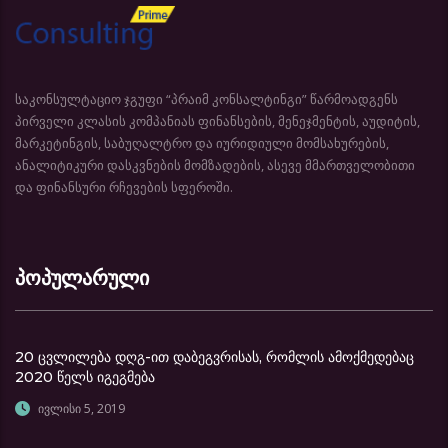
საკონსულტაციო ჯგუფი “პრაიმ კონსალტინგი” წარმოადგენს
პირველი კლასის კომპანიას ფინანსების, მენეჯმენტის, აუდიტის,
მარკეტინგის, საბუღალტრო და იურიდიული მომსახურების,
ანალიტიკური დასკვნების მომზადების, ასევე მმართველობითი
და ფინანსური რჩევების სფეროში.
პოპულარული
20 ცვლილება დღგ-ით დაბეგვრისას, რომლის ამოქმედებაც
2020 წელს იგეგმება
ივლისი 5, 2019