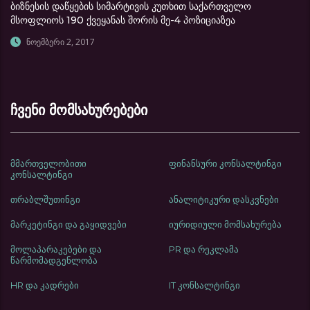
ბიზნესის დაწყების სიმარტივის კუთხით საქართველო
მსოფლიოს 190 ქვეყანას შორის მე-4 პოზიციაზეა
ნოემბერი 2, 2017
ჩვენი მომსახურებები
მმართველობითი
ფინანსური კონსალტინგი
კონსალტინგი
თრაბლშუთინგი
ანალიტიკური დასკვნები
მარკეტინგი და გაყიდვები
იურიდიული მომსახურება
მოლაპარაკებები და
PR და რეკლამა
წარმომადგენლობა
HR და კადრები
IT კონსალტინგი