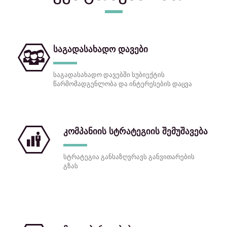
საგადასახადო დავები
საგადასახადო დავებში სუბიექტის
წარმომადგენლობა და ინტერესების დაცვა
კომპანიის სტრატეგიის შემუშავება
სტრატეგია განსაზღვრავს განვითარების
გზას