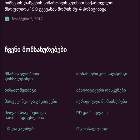
ბიზნესის დაწყების სიმარტივის კუთხით საქართველო
მსოფლიოს 190 ქვეყანას შორის მე-4 პოზიციაზეა
ნოემბერი 2, 2017
ჩვენი მომსახურებები
მმართველობითი
ფინანსური კონსალტინგი
კონსალტინგი
თრაბლშუთინგი
ანალიტიკური დასკვნები
მარკეტინგი და გაყიდვები
იურიდიული მომსახურება
მოლაპარაკებები და
PR და რეკლამა
წარმომადგენლობა
HR და კადრები
IT კონსალტინგი