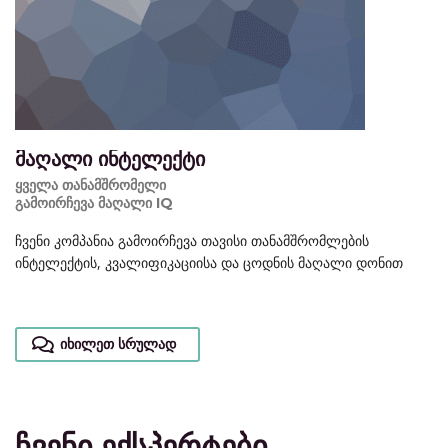
მაღალი ინტელექტი
ყველა თანამშრომელი
გამოირჩევა მაღალი IQ
ჩვენი კომპანია გამოირჩევა თავისი თანამშრომლების
ინტელექტის, კვალიფიკაციისა და ცოდნის მაღალი დონით
იხილეთ სრულად
ჩვენი ექსპერტები