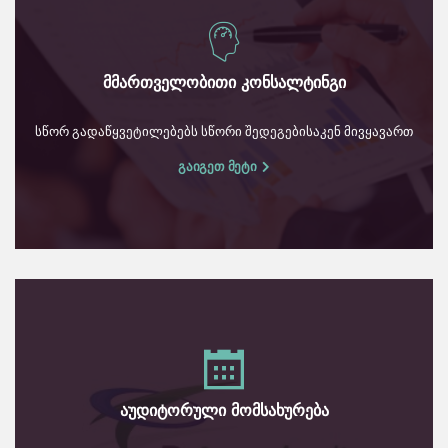
მმართველობითი კონსალტინგი
სწორ გადაწყვეტილებებს სწორი შედეგებისაკენ მივყავართ
გაიგეთ მეტი
აუდიტორული მომსახურება