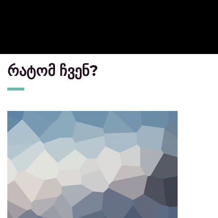
რატომ ჩვენ?