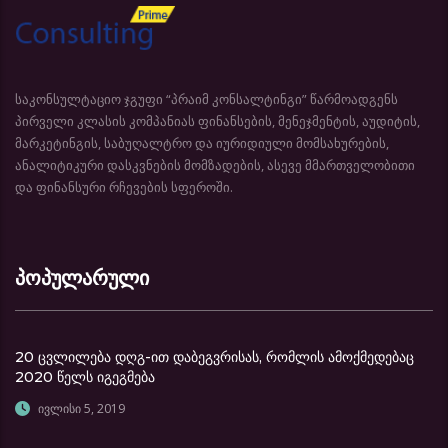
საკონსულტაციო ჯგუფი “პრაიმ კონსალტინგი” წარმოადგენს
პირველი კლასის კომპანიას ფინანსების, მენეჯმენტის, აუდიტის,
მარკეტინგის, საბუღალტრო და იურიდიული მომსახურების,
ანალიტიკური დასკვნების მომზადების, ასევე მმართველობითი
და ფინანსური რჩევების სფეროში.
პოპულარული
20 ცვლილება დღგ-ით დაბეგვრისას, რომლის ამოქმედებაც
2020 წელს იგეგმება
ივლისი 5, 2019