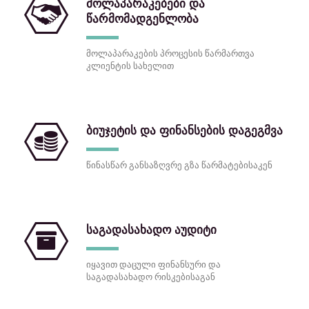
მოლაპარაკებები და
წარმომადგენლობა
მოლაპარაკების პროცესის წარმართვა
კლიენტის სახელით
ბიუჯეტის და ფინანსების დაგეგმვა
წინასწარ განსაზღვრე გზა წარმატებისაკენ
საგადასახადო აუდიტი
იყავით დაცული ფინანსური და
საგადასახადო რისკებისაგან