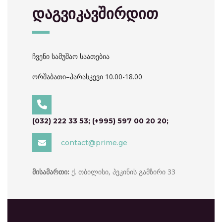
დაგვიკავშირდით
ჩვენი სამუშაო საათებია
ორშაბათი–პარასკევი 10.00-18.00
(032) 222 33 53; (+995) 597 00 20 20;
contact@prime.ge
ქ. თბილისი, პეკინის გამზირი 33
მისამართი: