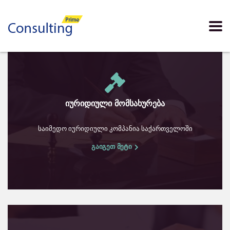
იურიდიული მომსახურება
საიმედო იურიდიული კომპანია საქართველოში
გაიგეთ მეტი