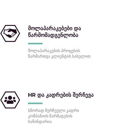
მოლაპარაკებები და
წარმომადგენლობა
მოლაპარაკების პროცესის
წარმართვა კლიენტის სახელით
HR და კადრების შერჩევა
სწორად შერჩეული კადრი
კომპანიის წარმატების
საწინდარია