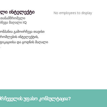
ალი ინტელექტი
No employees to display
 თანამშრომელი
რჩევა მაღალი IQ
კომპანია გამოირჩევა თავისი
შრომლების ინტელექტის,
ფიკაციისა და ცოდნის მაღალი
თ
მრჩეველის უფასო კონსულტაცია?