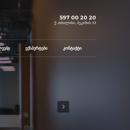
597 00 20 20
ქ. თბილისი, პეკინის 33
ლეები
ექსპერტები
კონტაქტი