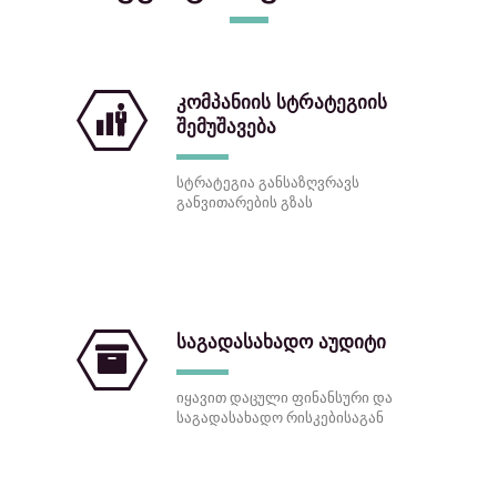
კომპანიის სტრატეგიის
შემუშავება
სტრატეგია განსაზღვრავს
განვითარების გზას
საგადასახადო აუდიტი
იყავით დაცული ფინანსური და
საგადასახადო რისკებისაგან