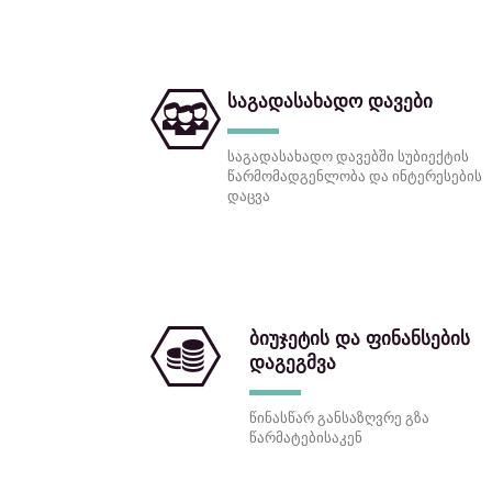
საგადასახადო დავები
საგადასახადო დავებში სუბიექტის
წარმომადგენლობა და ინტერესების
დაცვა
ბიუჯეტის და ფინანსების
დაგეგმვა
წინასწარ განსაზღვრე გზა
წარმატებისაკენ