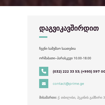
დაგვიკავშირდით
ჩვენი სამუშაო საათებია
ორშაბათი–პარასკევი 10.00-18.00
(032) 222 33 53; (+995) 597 00
contact@prime.ge
ქ. თბილისი, პეკინის გამზირი 
მისამართი: