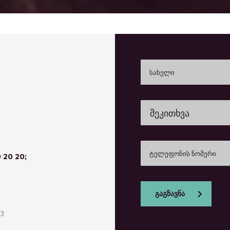
შეკითხვა
 20 20;
გაგზავნა
33