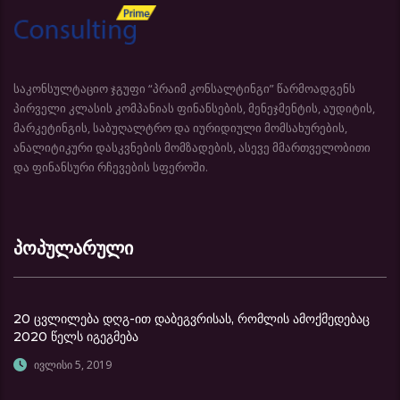
საკონსულტაციო ჯგუფი “პრაიმ კონსალტინგი” წარმოადგენს
პირველი კლასის კომპანიას ფინანსების, მენეჯმენტის, აუდიტის,
მარკეტინგის, საბუღალტრო და იურიდიული მომსახურების,
ანალიტიკური დასკვნების მომზადების, ასევე მმართველობითი
და ფინანსური რჩევების სფეროში.
პოპულარული
20 ცვლილება დღგ-ით დაბეგვრისას, რომლის ამოქმედებაც
2020 წელს იგეგმება
ივლისი 5, 2019