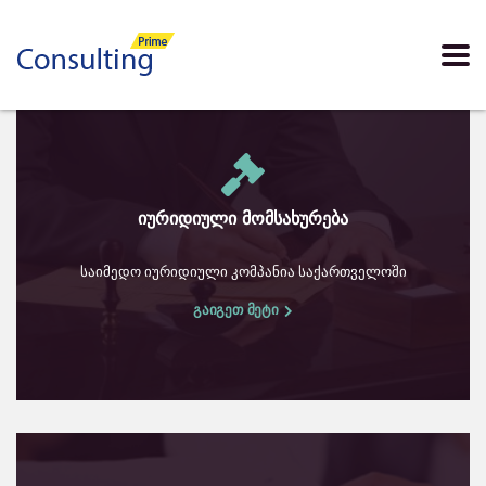
იურიდიული მომსახურება
საიმედო იურიდიული კომპანია საქართველოში
გაიგეთ მეტი