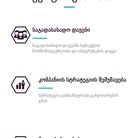
საგადასახადო დავები
საგადასახადო დავებში სუბიექტის
წარმომადგენლობა და ინტერესების დაცვა
კომპანიის სტრატეგიის შემუშავება
სტრატეგია განსაზღვრავს განვითარების
გზას