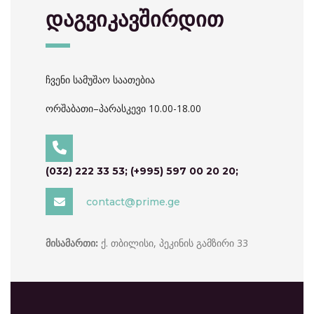
დაგვიკავშირდით
ჩვენი სამუშაო საათებია
ორშაბათი–პარასკევი 10.00-18.00
(032) 222 33 53; (+995) 597 00 20 20;
contact@prime.ge
ქ. თბილისი, პეკინის გამზირი 33
მისამართი: