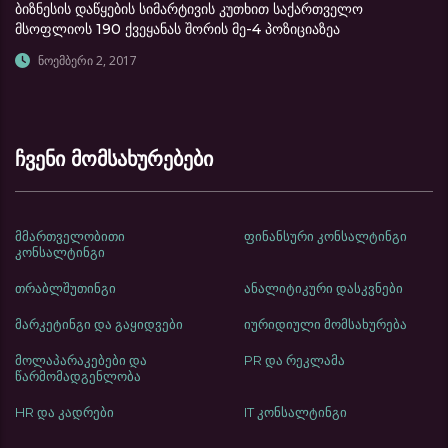
ბიზნესის დაწყების სიმარტივის კუთხით საქართველო
მსოფლიოს 190 ქვეყანას შორის მე-4 პოზიციაზეა
ნოემბერი 2, 2017
ჩვენი მომსახურებები
მმართველობითი
ფინანსური კონსალტინგი
კონსალტინგი
თრაბლშუთინგი
ანალიტიკური დასკვნები
მარკეტინგი და გაყიდვები
იურიდიული მომსახურება
მოლაპარაკებები და
PR და რეკლამა
წარმომადგენლობა
HR და კადრები
IT კონსალტინგი