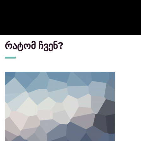
რატომ ჩვენ?