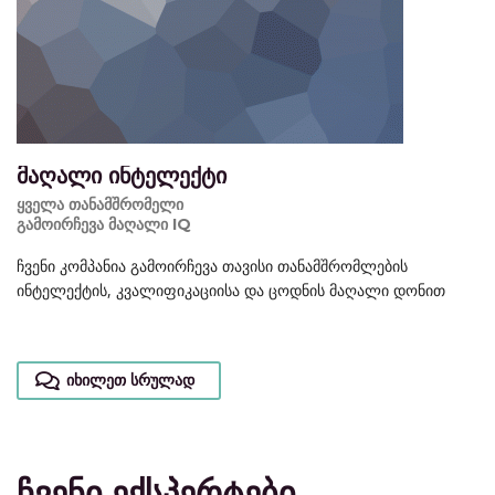
მაღალი ინტელექტი
ყველა თანამშრომელი
გამოირჩევა მაღალი IQ
ჩვენი კომპანია გამოირჩევა თავისი თანამშრომლების
ინტელექტის, კვალიფიკაციისა და ცოდნის მაღალი დონით
იხილეთ სრულად
ჩვენი ექსპერტები