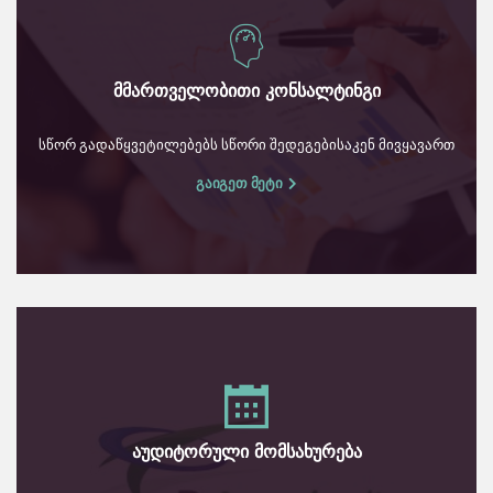
მმართველობითი კონსალტინგი
სწორ გადაწყვეტილებებს სწორი შედეგებისაკენ მივყავართ
გაიგეთ მეტი
აუდიტორული მომსახურება