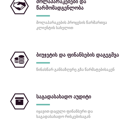
მოლაპარაკებები და
წარმომადგენლობა
მოლაპარაკების პროცესის წარმართვა
კლიენტის სახელით
ბიუჯეტის და ფინანსების დაგეგმვა
წინასწარ განსაზღვრე გზა წარმატებისაკენ
საგადასახადო აუდიტი
იყავით დაცული ფინანსური და
საგადასახადო რისკებისაგან