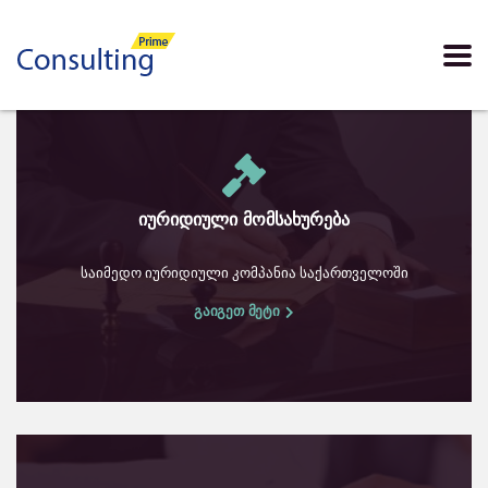
იურიდიული მომსახურება
საიმედო იურიდიული კომპანია საქართველოში
გაიგეთ მეტი