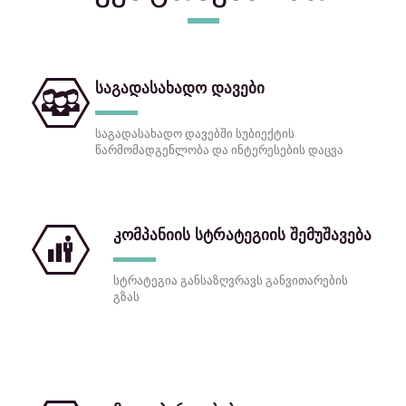
საგადასახადო დავები
საგადასახადო დავებში სუბიექტის
წარმომადგენლობა და ინტერესების დაცვა
კომპანიის სტრატეგიის შემუშავება
სტრატეგია განსაზღვრავს განვითარების
გზას