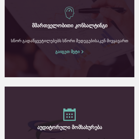
მმართველობითი კონსალტინგი
სწორ გადაწყვეტილებებს სწორი შედეგებისაკენ მივყავართ
გაიგეთ მეტი
აუდიტორული მომსახურება