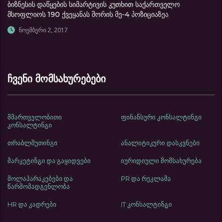
ბიზნესის დაწყების სიმარტივის კუთხით საქართველო
მსოფლიოს 190 ქვეყანას შორის მე-4 პოზიციაზეა
ნოემბერი 2, 2017
ჩვენი მომსახურებები
მმართველობითი
ფინანსური კონსალტინგი
კონსალტინგი
თრაბლშუთინგი
ანალიტიკური დასკვნები
მარკეტინგი და გაყიდვები
იურიდიული მომსახურება
მოლაპარაკებები და
PR და რეკლამა
წარმომადგენლობა
HR და კადრები
IT კონსალტინგი