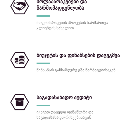
მოლაპარაკებები და
წარმომადგენლობა
მოლაპარაკების პროცესის წარმართვა
კლიენტის სახელით
ბიუჯეტის და ფინანსების დაგეგმვა
წინასწარ განსაზღვრე გზა წარმატებისაკენ
საგადასახადო აუდიტი
იყავით დაცული ფინანსური და
საგადასახადო რისკებისაგან