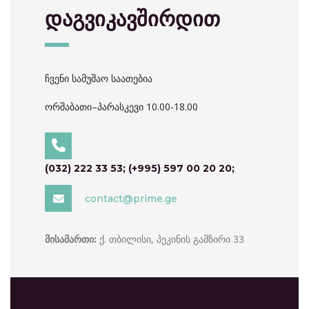
დაგვიკავშირდით
ჩვენი სამუშაო საათებია
ორშაბათი–პარასკევი 10.00-18.00
(032) 222 33 53; (+995) 597 00 20 20;
contact@prime.ge
ქ. თბილისი, პეკინის გამზირი 33
მისამართი: