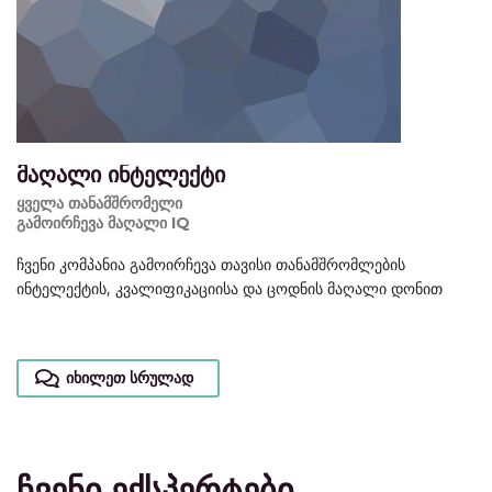
მაღალი ინტელექტი
ყველა თანამშრომელი
გამოირჩევა მაღალი IQ
ჩვენი კომპანია გამოირჩევა თავისი თანამშრომლების
ინტელექტის, კვალიფიკაციისა და ცოდნის მაღალი დონით
იხილეთ სრულად
ჩვენი ექსპერტები