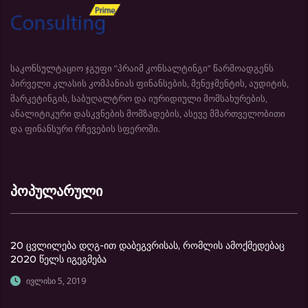
საკონსულტაციო ჯგუფი “პრაიმ კონსალტინგი” წარმოადგენს
პირველი კლასის კომპანიას ფინანსების, მენეჯმენტის, აუდიტის,
მარკეტინგის, საბუღალტრო და იურიდიული მომსახურების,
ანალიტიკური დასკვნების მომზადების, ასევე მმართველობითი
და ფინანსური რჩევების სფეროში.
პოპულარული
20 ცვლილება დღგ-ით დაბეგვრისას, რომლის ამოქმედებაც
2020 წელს იგეგმება
ივლისი 5, 2019