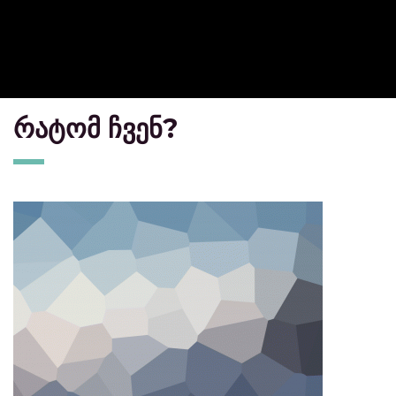
რატომ ჩვენ?