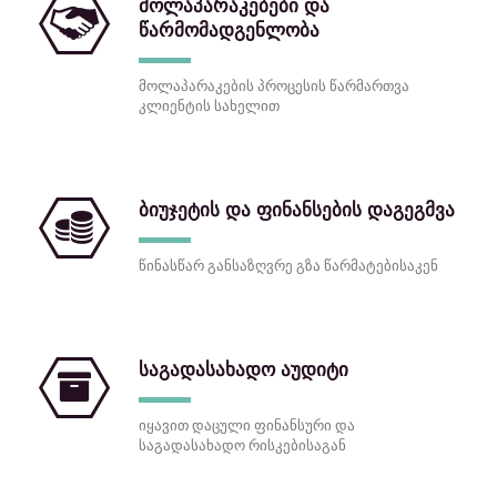
მოლაპარაკებები და
წარმომადგენლობა
მოლაპარაკების პროცესის წარმართვა
კლიენტის სახელით
ბიუჯეტის და ფინანსების დაგეგმვა
წინასწარ განსაზღვრე გზა წარმატებისაკენ
საგადასახადო აუდიტი
იყავით დაცული ფინანსური და
საგადასახადო რისკებისაგან