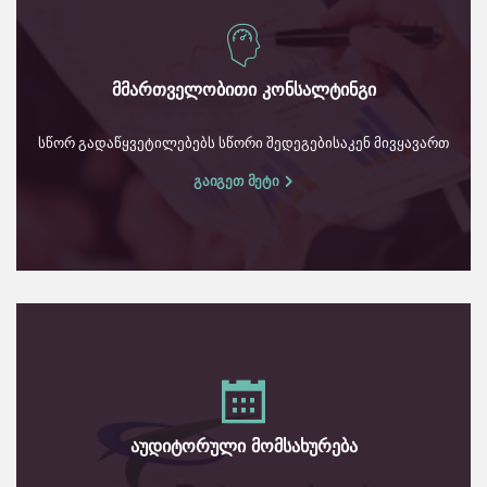
მმართველობითი კონსალტინგი
სწორ გადაწყვეტილებებს სწორი შედეგებისაკენ მივყავართ
გაიგეთ მეტი
აუდიტორული მომსახურება