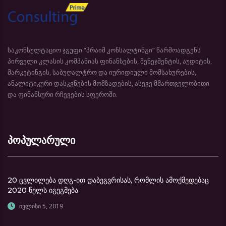
საკონსულტაციო ჯგუფი “პრაიმ კონსალტინგი” წარმოადგენს
პირველი კლასის კომპანიას ფინანსების, მენეჯმენტის, აუდიტის,
მარკეტინგის, საბუღალტრო და იურიდიული მომსახურების,
ანალიტიკური დასკვნების მომზადების, ასევე მმართველობითი
და ფინანსური რჩევების სფეროში.
პოპულარული
20 ცვლილება დღგ-ით დაბეგვრისას, რომლის ამოქმედებაც
2020 წელს იგეგმება
ივლისი 5, 2019