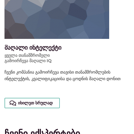
მაღალი ინტელექტი
ყველა თანამშრომელი
გამოირჩევა მაღალი IQ
ჩვენი კომპანია გამოირჩევა თავისი თანამშრომლების
ინტელექტის, კვალიფიკაციისა და ცოდნის მაღალი დონით
იხილეთ სრულად
ჩვენი ექსპერტები