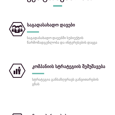
საგადასახადო დავები
საგადასახადო დავებში სუბიექტის
წარმომადგენლობა და ინტერესების დაცვა
კომპანიის სტრატეგიის შემუშავება
სტრატეგია განსაზღვრავს განვითარების
გზას