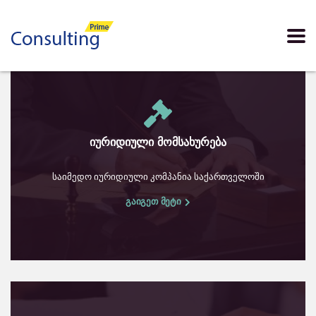
იურიდიული მომსახურება
საიმედო იურიდიული კომპანია საქართველოში
გაიგეთ მეტი