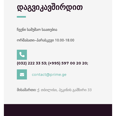
დაგვიკავშირდით
ჩვენი სამუშაო საათებია
ორშაბათი–პარასკევი 10.00-18.00
(032) 222 33 53; (+995) 597 00 20 20;
contact@prime.ge
ქ. თბილისი, პეკინის გამზირი 33
მისამართი: