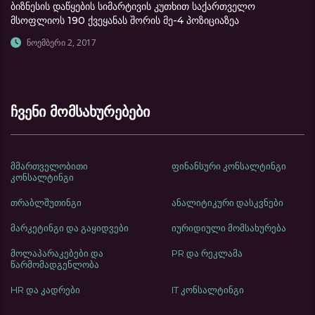
ბიზნესის დაწყების სიმარტივის კუთხით საქართველო
მსოფლიოს 190 ქვეყანას შორის მე-4 პოზიციაზეა
ნოემბერი 2, 2017
ჩვენი მომსახურებები
მმართველობითი
ფინანსური კონსალტინგი
კონსალტინგი
თრაბლშუთინგი
ანალიტიკური დასკვნები
მარკეტინგი და გაყიდვები
იურიდიული მომსახურება
მოლაპარაკებები და
PR და რეკლამა
წარმომადგენლობა
HR და კადრები
IT კონსალტინგი